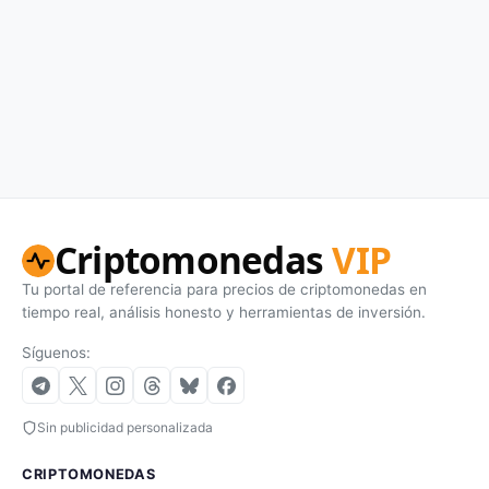
Criptomonedas
VIP
Tu portal de referencia para precios de criptomonedas en
tiempo real, análisis honesto y herramientas de inversión.
Síguenos:
Sin publicidad personalizada
CRIPTOMONEDAS