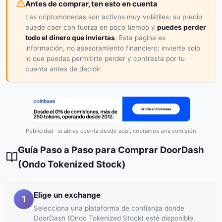
Antes de comprar, ten esto en cuenta
Las criptomonedas son activos muy volátiles: su precio
puede caer con fuerza en poco tiempo y
puedes perder
todo el dinero que inviertas
. Esta página es
información, no asesoramiento financiero: invierte solo
lo que puedas permitirte perder y contrasta por tu
cuenta antes de decidir.
Publicidad · si abres cuenta desde aquí, cobramos una comisión
Guía Paso a Paso para Comprar DoorDash
(Ondo Tokenized Stock)
Elige un exchange
1
Selecciona una plataforma de confianza donde
DoorDash (Ondo Tokenized Stock) esté disponible.