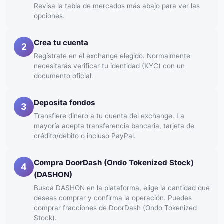
Revisa la tabla de mercados más abajo para ver las
opciones.
Crea tu cuenta
2
Regístrate en el exchange elegido. Normalmente
necesitarás verificar tu identidad (KYC) con un
documento oficial.
Deposita fondos
3
Transfiere dinero a tu cuenta del exchange. La
mayoría acepta transferencia bancaria, tarjeta de
crédito/débito o incluso PayPal.
Compra DoorDash (Ondo Tokenized Stock)
4
(DASHON)
Busca DASHON en la plataforma, elige la cantidad que
deseas comprar y confirma la operación. Puedes
comprar fracciones de DoorDash (Ondo Tokenized
Stock).