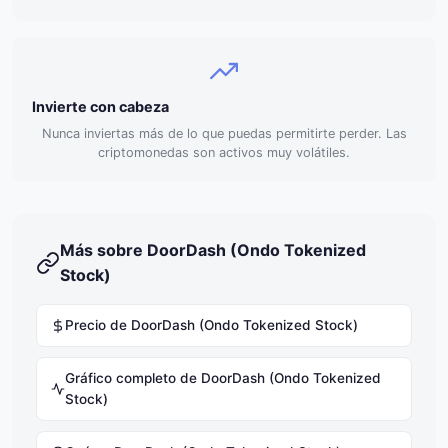
Invierte con cabeza
Nunca inviertas más de lo que puedas permitirte perder. Las
criptomonedas son activos muy volátiles.
Más sobre DoorDash (Ondo Tokenized
Stock)
Precio de DoorDash (Ondo Tokenized Stock)
Gráfico completo de DoorDash (Ondo Tokenized
Stock)