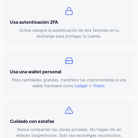
Usa autenticación 2FA
Activa siempre la autenticación de dos factores en tu
exchange para proteger tu cuenta.
Usa una wallet personal
Para cantidades grandes, transfiere tus criptomonedas a una
wallet hardware como
Ledger
o
Trezor
.
Cuidado con estafas
Nunca compartas tus claves privadas. No hagas clic en
enlaces sospechosos. Solo usa exchanges reconocidos.