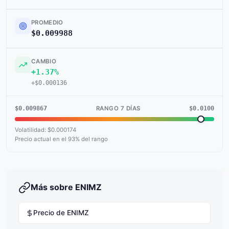
PROMEDIO
$0.009988
CAMBIO
+1.37%
+$0.000136
$0.009867
$0.0100
RANGO 7 DÍAS
Volatilidad: $0.000174
Precio actual en el 93% del rango
Más sobre ENIMZ
Precio de ENIMZ