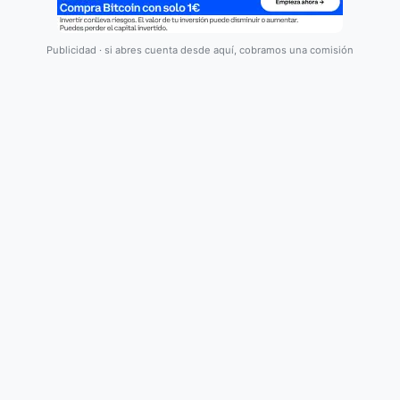
Publicidad · si abres cuenta desde aquí, cobramos una comisión