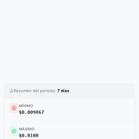
Resumen del periodo:
7 días
MÍNIMO
$0.009867
MÁXIMO
$0.0100