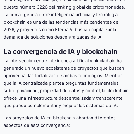
puesto número 3226 del ranking global de criptomonedas.
La convergencia entre inteligencia artificial y tecnología
blockchain es una de las tendencias más candentes de
2026, y proyectos como EternalAI buscan capitalizar la
demanda de soluciones descentralizadas de IA.
La convergencia de IA y blockchain
La intersección entre inteligencia artificial y blockchain ha
generado un nuevo ecosistema de proyectos que buscan
aprovechar las fortalezas de ambas tecnologías. Mientras
que la IA centralizada plantea preguntas fundamentales
sobre privacidad, propiedad de datos y control, la blockchain
ofrece una infraestructura descentralizada y transparente
que puede complementar y mejorar los sistemas de IA.
Los proyectos de IA en blockchain abordan diferentes
aspectos de esta convergencia: