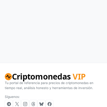
Criptomonedas
VIP
Tu portal de referencia para precios de criptomonedas en
tiempo real, análisis honesto y herramientas de inversión.
Síguenos: