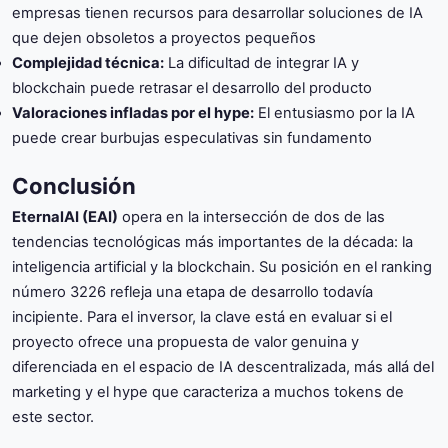
empresas tienen recursos para desarrollar soluciones de IA
que dejen obsoletos a proyectos pequeños
Complejidad técnica:
La dificultad de integrar IA y
blockchain puede retrasar el desarrollo del producto
Valoraciones infladas por el hype:
El entusiasmo por la IA
puede crear burbujas especulativas sin fundamento
Conclusión
EternalAI (EAI)
opera en la intersección de dos de las
tendencias tecnológicas más importantes de la década: la
inteligencia artificial y la blockchain. Su posición en el ranking
número 3226 refleja una etapa de desarrollo todavía
incipiente. Para el inversor, la clave está en evaluar si el
proyecto ofrece una propuesta de valor genuina y
diferenciada en el espacio de IA descentralizada, más allá del
marketing y el hype que caracteriza a muchos tokens de
este sector.