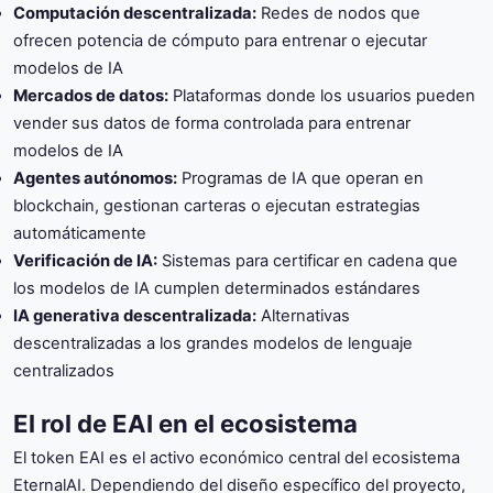
Computación descentralizada:
Redes de nodos que
ofrecen potencia de cómputo para entrenar o ejecutar
modelos de IA
Mercados de datos:
Plataformas donde los usuarios pueden
vender sus datos de forma controlada para entrenar
modelos de IA
Agentes autónomos:
Programas de IA que operan en
blockchain, gestionan carteras o ejecutan estrategias
automáticamente
Verificación de IA:
Sistemas para certificar en cadena que
los modelos de IA cumplen determinados estándares
IA generativa descentralizada:
Alternativas
descentralizadas a los grandes modelos de lenguaje
centralizados
El rol de EAI en el ecosistema
El token EAI es el activo económico central del ecosistema
EternalAI. Dependiendo del diseño específico del proyecto,