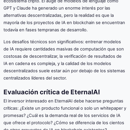
ecosistema cripto. El auge de modelos de lenguaje como
GPT y Claude ha generado un enorme interés por las
alternativas descentralizadas, pero la realidad es que la
mayoría de los proyectos de IA en blockchain se encuentran
todavía en fases tempranas de desarrollo.
Los desafíos técnicos son significativos: entrenar modelos
de IA requiere cantidades masivas de computación que son
costosas de descentralizar, la verificación de resultados de
IA en cadena es compleja, y la calidad de los modelos
descentralizados suele estar aún por debajo de los sistemas
centralizados líderes del sector.
Evaluación crítica de EternalAI
El inversor interesado en EternalAI debe hacerse preguntas
críticas: ¿Existe un producto funcional o solo un whitepaper y
promesas? ¿Cuál es la demanda real de los servicios de IA
que ofrece el protocolo? ¿Cómo se diferencia de los cientos