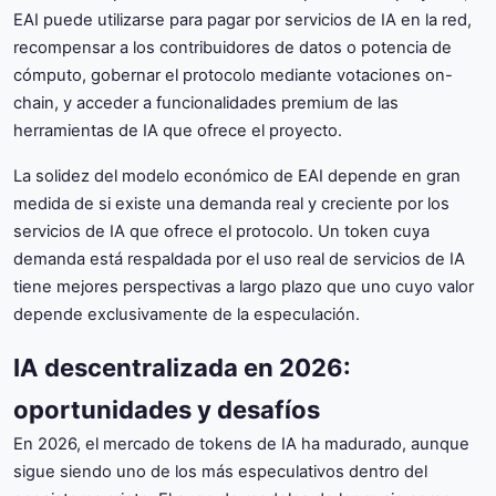
EAI puede utilizarse para pagar por servicios de IA en la red,
recompensar a los contribuidores de datos o potencia de
cómputo, gobernar el protocolo mediante votaciones on-
chain, y acceder a funcionalidades premium de las
herramientas de IA que ofrece el proyecto.
La solidez del modelo económico de EAI depende en gran
medida de si existe una demanda real y creciente por los
servicios de IA que ofrece el protocolo. Un token cuya
demanda está respaldada por el uso real de servicios de IA
tiene mejores perspectivas a largo plazo que uno cuyo valor
depende exclusivamente de la especulación.
IA descentralizada en 2026:
oportunidades y desafíos
En 2026, el mercado de tokens de IA ha madurado, aunque
sigue siendo uno de los más especulativos dentro del