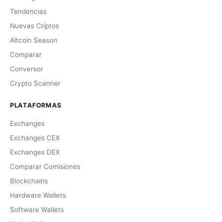
Tendencias
Nuevas Criptos
Altcoin Season
Comparar
Conversor
Crypto Scanner
PLATAFORMAS
Exchanges
Exchanges CEX
Exchanges DEX
Comparar Comisiones
Blockchains
Hardware Wallets
Software Wallets