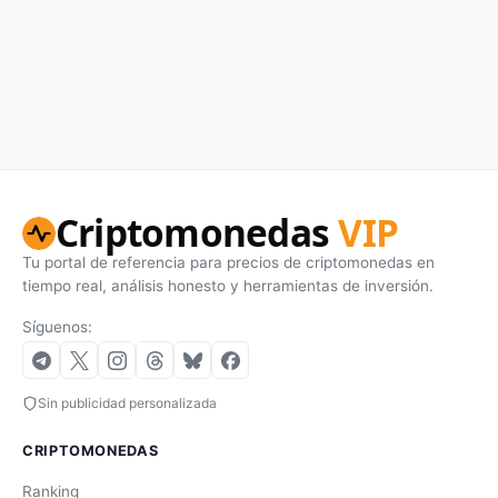
Criptomonedas
VIP
Tu portal de referencia para precios de criptomonedas en
tiempo real, análisis honesto y herramientas de inversión.
Síguenos:
Sin publicidad personalizada
CRIPTOMONEDAS
Ranking