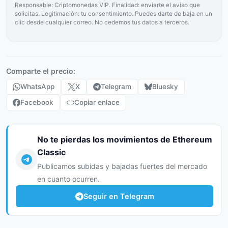
Responsable: Criptomonedas VIP. Finalidad: enviarte el aviso que
solicitas. Legitimación: tu consentimiento. Puedes darte de baja en un
clic desde cualquier correo. No cedemos tus datos a terceros.
Comparte el precio:
WhatsApp
X
Telegram
Bluesky
Facebook
Copiar enlace
No te pierdas los movimientos de Ethereum
Classic
Publicamos subidas y bajadas fuertes del mercado
en cuanto ocurren.
Seguir en Telegram