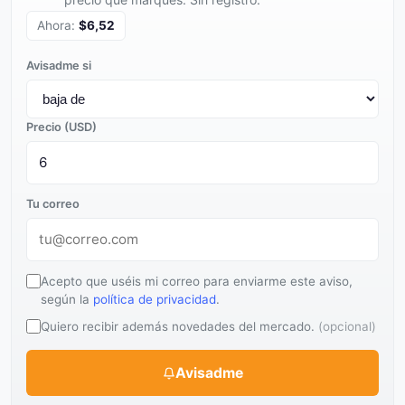
Ahora:
$6,52
Avisadme si
Precio (USD)
Tu correo
Acepto que uséis mi correo para enviarme este aviso,
según la
política de privacidad
.
Quiero recibir además novedades del mercado.
(opcional)
Avisadme