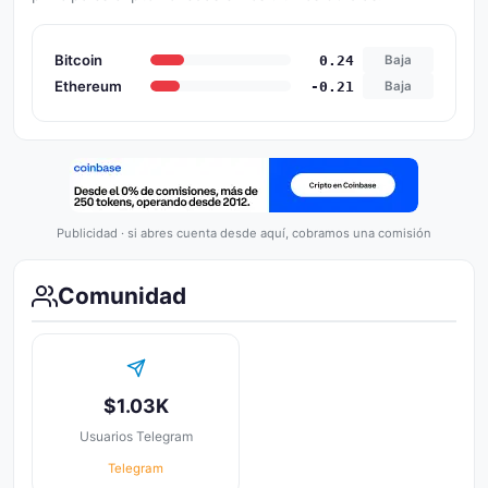
Bitcoin
0.24
Baja
Ethereum
-0.21
Baja
Publicidad · si abres cuenta desde aquí, cobramos una comisión
Comunidad
$1.03K
Usuarios Telegram
Telegram