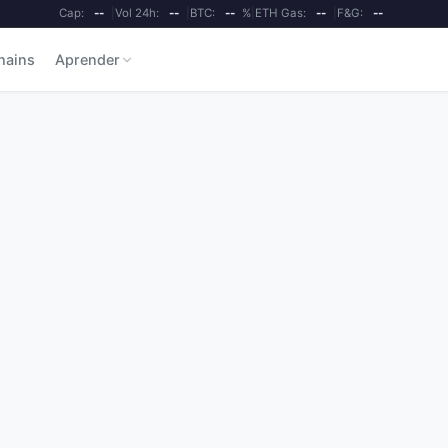
Cap:
--
|
Vol 24h:
--
|
BTC:
--
%
|
ETH Gas:
--
|
F&G:
--
hains
Aprender