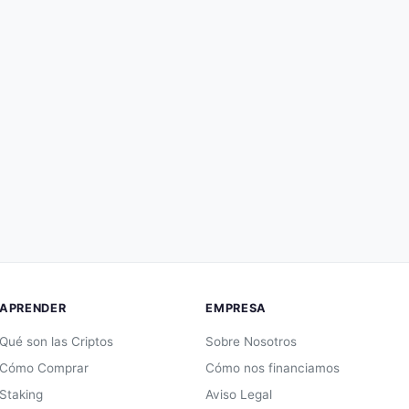
APRENDER
EMPRESA
Qué son las Criptos
Sobre Nosotros
Cómo Comprar
Cómo nos financiamos
Staking
Aviso Legal