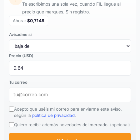
Te escribimos una sola vez, cuando FIL llegue al
precio que marques. Sin registro.
Ahora:
$0,7148
Avisadme si
Precio (USD)
Tu correo
Acepto que uséis mi correo para enviarme este aviso,
según la
política de privacidad
.
Quiero recibir además novedades del mercado.
(opcional)