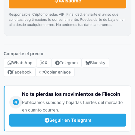
Avisadme
Responsable: Criptomonedas VIP. Finalidad: enviarte el aviso que
solicitas. Legitimación: tu consentimiento. Puedes darte de baja en un
clic desde cualquier correo. No cedemos tus datos a terceros.
Comparte el precio:
WhatsApp
X
Telegram
Bluesky
Facebook
Copiar enlace
No te pierdas los movimientos de Filecoin
Publicamos subidas y bajadas fuertes del mercado
en cuanto ocurren.
Seguir en Telegram