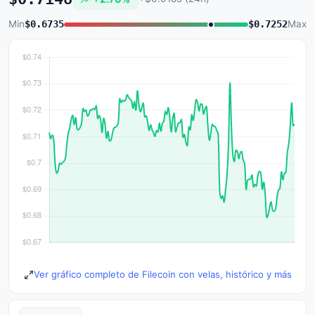
Min
$0.6735
$0.7252
Max
Ver gráfico completo de Filecoin con velas, histórico y más