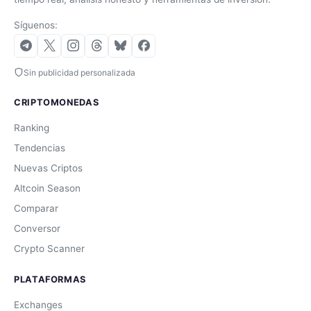
Síguenos:
Sin publicidad personalizada
CRIPTOMONEDAS
Ranking
Tendencias
Nuevas Criptos
Altcoin Season
Comparar
Conversor
Crypto Scanner
PLATAFORMAS
Exchanges