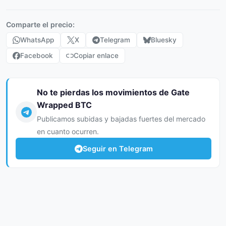
Comparte el precio:
WhatsApp
X
Telegram
Bluesky
Facebook
Copiar enlace
No te pierdas los movimientos de Gate
Wrapped BTC
Publicamos subidas y bajadas fuertes del mercado
en cuanto ocurren.
Seguir en Telegram