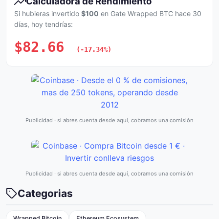
Calculadora de Rendimiento
Si hubieras invertido
$100
en Gate Wrapped BTC hace 30
días, hoy tendrías:
$82.66
(-17.34%)
Publicidad · si abres cuenta desde aquí, cobramos una comisión
Publicidad · si abres cuenta desde aquí, cobramos una comisión
Categorias
Wrapped Bitcoin
Ethereum Ecosystem