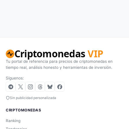
Criptomonedas
VIP
Tu portal de referencia para precios de criptomonedas en
tiempo real, análisis honesto y herramientas de inversión.
Síguenos:
Sin publicidad personalizada
CRIPTOMONEDAS
Ranking