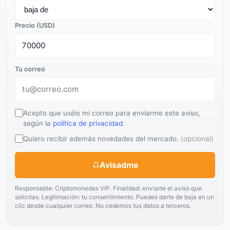
Precio (USD)
Tu correo
Acepto que uséis mi correo para enviarme este aviso,
según la
política de privacidad
.
Quiero recibir además novedades del mercado.
(opcional)
Avisadme
Responsable: Criptomonedas VIP. Finalidad: enviarte el aviso que
solicitas. Legitimación: tu consentimiento. Puedes darte de baja en un
clic desde cualquier correo. No cedemos tus datos a terceros.