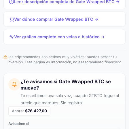
Leer descripción completa de Gate Wrapped BTC →
Ver dónde comprar Gate Wrapped BTC →
Ver gráfico completo con velas e histórico →
Las criptomonedas son activos muy volátiles: puedes perder tu
inversión. Esta página es información, no asesoramiento financiero.
¿Te avisamos si Gate Wrapped BTC se
mueve?
Te escribimos una sola vez, cuando GTBTC llegue al
precio que marques. Sin registro.
Ahora:
$76.427,00
Avisadme si