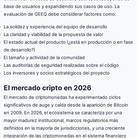
base de usuarios y expandiendo sus casos de uso. La
evaluación de GEEQ debe considerar factores como:
La solidez y experiencia del equipo de desarrollo
La claridad y viabilidad de la propuesta de valor
El estado actual del producto (¿está en producción o en fase
de desarrollo?)
El tamaño y actividad de la comunidad
Las auditorías de seguridad realizadas sobre el código
Los inversores y socios estratégicos del proyecto
El mercado cripto en 2026
El mercado de criptomonedas ha experimentado ciclos
significativos de auge y caída desde la aparición de Bitcoin
en 2009. En 2026, el ecosistema se caracteriza por una
mayor madurez institucional, marcos regulatorios más
definidos en la mayoría de jurisdicciones, y una creciente
integración de las criptomonedas en el sistema financiero