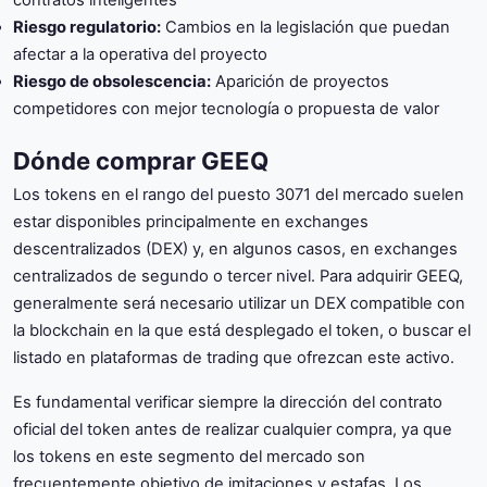
contratos inteligentes
Riesgo regulatorio:
Cambios en la legislación que puedan
afectar a la operativa del proyecto
Riesgo de obsolescencia:
Aparición de proyectos
competidores con mejor tecnología o propuesta de valor
Dónde comprar GEEQ
Los tokens en el rango del puesto 3071 del mercado suelen
estar disponibles principalmente en exchanges
descentralizados (DEX) y, en algunos casos, en exchanges
centralizados de segundo o tercer nivel. Para adquirir GEEQ,
generalmente será necesario utilizar un DEX compatible con
la blockchain en la que está desplegado el token, o buscar el
listado en plataformas de trading que ofrezcan este activo.
Es fundamental verificar siempre la dirección del contrato
oficial del token antes de realizar cualquier compra, ya que
los tokens en este segmento del mercado son
frecuentemente objetivo de imitaciones y estafas. Los