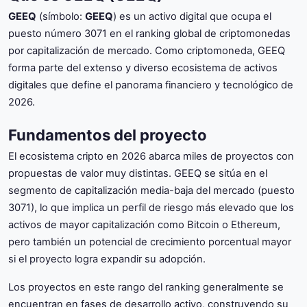
GEEQ
(símbolo:
GEEQ
) es un activo digital que ocupa el
puesto número 3071 en el ranking global de criptomonedas
por capitalización de mercado. Como criptomoneda, GEEQ
forma parte del extenso y diverso ecosistema de activos
digitales que define el panorama financiero y tecnológico de
2026.
Fundamentos del proyecto
El ecosistema cripto en 2026 abarca miles de proyectos con
propuestas de valor muy distintas. GEEQ se sitúa en el
segmento de capitalización media-baja del mercado (puesto
3071), lo que implica un perfil de riesgo más elevado que los
activos de mayor capitalización como Bitcoin o Ethereum,
pero también un potencial de crecimiento porcentual mayor
si el proyecto logra expandir su adopción.
Los proyectos en este rango del ranking generalmente se
encuentran en fases de desarrollo activo, construyendo su