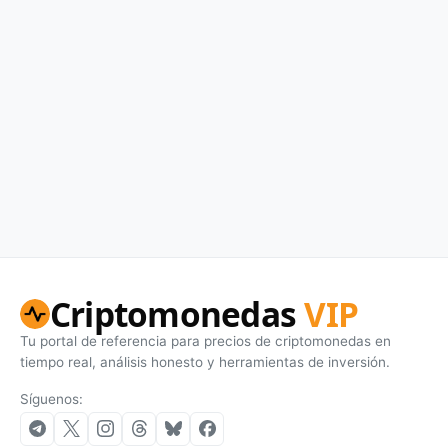
Criptomonedas
VIP
Tu portal de referencia para precios de criptomonedas en
tiempo real, análisis honesto y herramientas de inversión.
Síguenos: