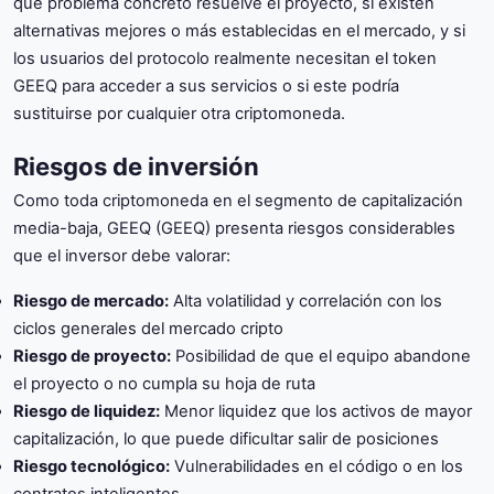
qué problema concreto resuelve el proyecto, si existen
alternativas mejores o más establecidas en el mercado, y si
los usuarios del protocolo realmente necesitan el token
GEEQ para acceder a sus servicios o si este podría
sustituirse por cualquier otra criptomoneda.
Riesgos de inversión
Como toda criptomoneda en el segmento de capitalización
media-baja, GEEQ (GEEQ) presenta riesgos considerables
que el inversor debe valorar:
Riesgo de mercado:
Alta volatilidad y correlación con los
ciclos generales del mercado cripto
Riesgo de proyecto:
Posibilidad de que el equipo abandone
el proyecto o no cumpla su hoja de ruta
Riesgo de liquidez:
Menor liquidez que los activos de mayor
capitalización, lo que puede dificultar salir de posiciones
Riesgo tecnológico:
Vulnerabilidades en el código o en los