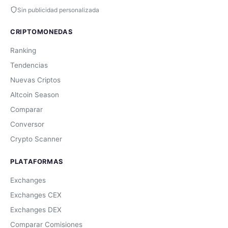
Sin publicidad personalizada
CRIPTOMONEDAS
Ranking
Tendencias
Nuevas Criptos
Altcoin Season
Comparar
Conversor
Crypto Scanner
PLATAFORMAS
Exchanges
Exchanges CEX
Exchanges DEX
Comparar Comisiones