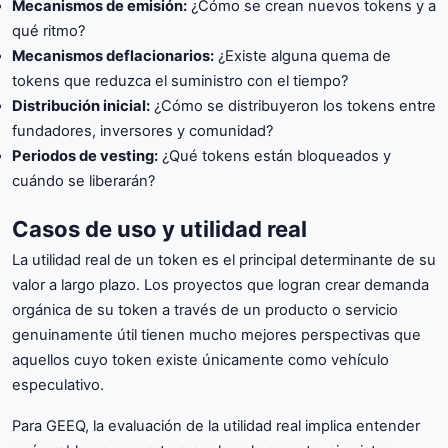
Mecanismos de emisión:
¿Cómo se crean nuevos tokens y a
qué ritmo?
Mecanismos deflacionarios:
¿Existe alguna quema de
tokens que reduzca el suministro con el tiempo?
Distribución inicial:
¿Cómo se distribuyeron los tokens entre
fundadores, inversores y comunidad?
Periodos de vesting:
¿Qué tokens están bloqueados y
cuándo se liberarán?
Casos de uso y utilidad real
La utilidad real de un token es el principal determinante de su
valor a largo plazo. Los proyectos que logran crear demanda
orgánica de su token a través de un producto o servicio
genuinamente útil tienen mucho mejores perspectivas que
aquellos cuyo token existe únicamente como vehículo
especulativo.
Para GEEQ, la evaluación de la utilidad real implica entender