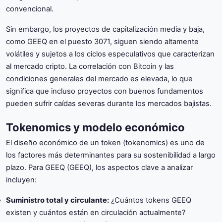
convencional.
Sin embargo, los proyectos de capitalización media y baja,
como GEEQ en el puesto 3071, siguen siendo altamente
volátiles y sujetos a los ciclos especulativos que caracterizan
al mercado cripto. La correlación con Bitcoin y las
condiciones generales del mercado es elevada, lo que
significa que incluso proyectos con buenos fundamentos
pueden sufrir caídas severas durante los mercados bajistas.
Tokenomics y modelo económico
El diseño económico de un token (tokenomics) es uno de
los factores más determinantes para su sostenibilidad a largo
plazo. Para GEEQ (GEEQ), los aspectos clave a analizar
incluyen:
Suministro total y circulante:
¿Cuántos tokens GEEQ
existen y cuántos están en circulación actualmente?