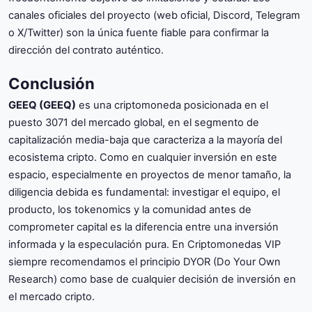
canales oficiales del proyecto (web oficial, Discord, Telegram
o X/Twitter) son la única fuente fiable para confirmar la
dirección del contrato auténtico.
Conclusión
GEEQ (GEEQ)
es una criptomoneda posicionada en el
puesto 3071 del mercado global, en el segmento de
capitalización media-baja que caracteriza a la mayoría del
ecosistema cripto. Como en cualquier inversión en este
espacio, especialmente en proyectos de menor tamaño, la
diligencia debida es fundamental: investigar el equipo, el
producto, los tokenomics y la comunidad antes de
comprometer capital es la diferencia entre una inversión
informada y la especulación pura. En Criptomonedas VIP
siempre recomendamos el principio DYOR (Do Your Own
Research) como base de cualquier decisión de inversión en
el mercado cripto.