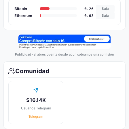
Bitcoin
0.26
Baja
Ethereum
0.03
Baja
Publicidad · si abres cuenta desde aquí, cobramos una comisión
Comunidad
$16.14K
Usuarios Telegram
Telegram