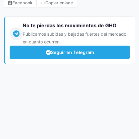
Facebook
Copiar enlace
No te pierdas los movimientos de GHO
Publicamos subidas y bajadas fuertes del mercado
en cuanto ocurren.
Seguir en Telegram