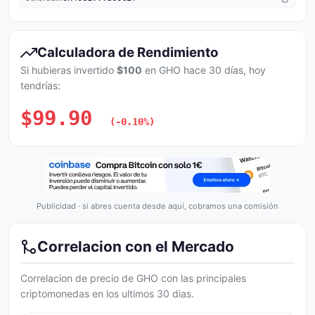
Calculadora de Rendimiento
Si hubieras invertido
$100
en GHO hace 30 días, hoy
tendrías:
$99.90
(-0.10%)
Publicidad · si abres cuenta desde aquí, cobramos una comisión
Correlacion con el Mercado
Correlacion de precio de GHO con las principales
criptomonedas en los ultimos 30 dias.