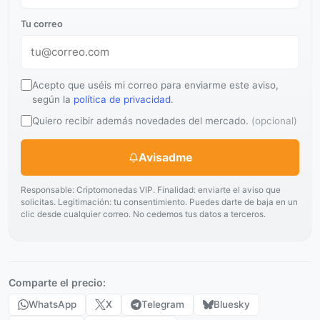
Tu correo
Acepto que uséis mi correo para enviarme este aviso,
según la
política de privacidad
.
Quiero recibir además novedades del mercado.
(opcional)
Avisadme
Responsable: Criptomonedas VIP. Finalidad: enviarte el aviso que
solicitas. Legitimación: tu consentimiento. Puedes darte de baja en un
clic desde cualquier correo. No cedemos tus datos a terceros.
Comparte el precio:
WhatsApp
X
Telegram
Bluesky