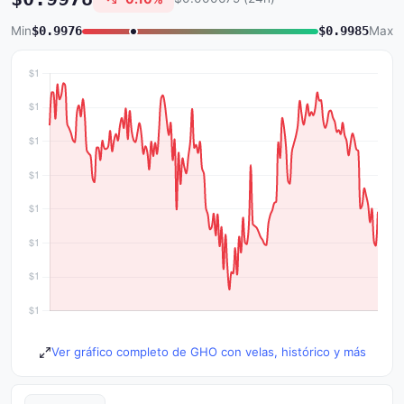
Min
$0.9976
$0.9985
Max
Ver gráfico completo de GHO con velas, histórico y más