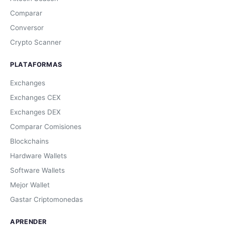
Comparar
Conversor
Crypto Scanner
PLATAFORMAS
Exchanges
Exchanges CEX
Exchanges DEX
Comparar Comisiones
Blockchains
Hardware Wallets
Software Wallets
Mejor Wallet
Gastar Criptomonedas
APRENDER