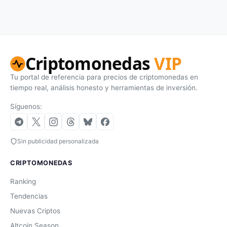
Criptomonedas
VIP
Tu portal de referencia para precios de criptomonedas en
tiempo real, análisis honesto y herramientas de inversión.
Síguenos:
Sin publicidad personalizada
CRIPTOMONEDAS
Ranking
Tendencias
Nuevas Criptos
Altcoin Season