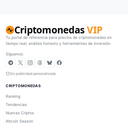
Criptomonedas
VIP
Tu portal de referencia para precios de criptomonedas en
tiempo real, análisis honesto y herramientas de inversión.
Síguenos:
Sin publicidad personalizada
CRIPTOMONEDAS
Ranking
Tendencias
Nuevas Criptos
Altcoin Season