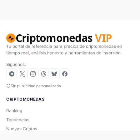
Criptomonedas
VIP
Tu portal de referencia para precios de criptomonedas en
tiempo real, análisis honesto y herramientas de inversión.
Síguenos:
Sin publicidad personalizada
CRIPTOMONEDAS
Ranking
Tendencias
Nuevas Criptos
Altcoin Season