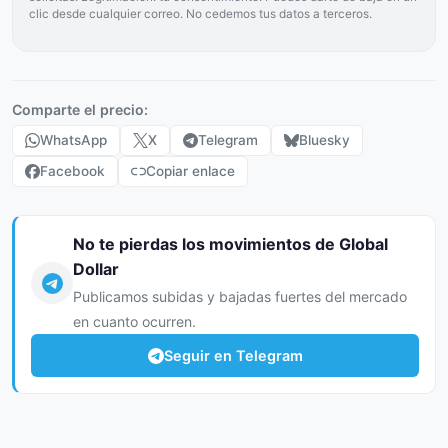
clic desde cualquier correo. No cedemos tus datos a terceros.
Comparte el precio:
WhatsApp
X
Telegram
Bluesky
Facebook
Copiar enlace
No te pierdas los movimientos de Global
Dollar
Publicamos subidas y bajadas fuertes del mercado
en cuanto ocurren.
Seguir en Telegram