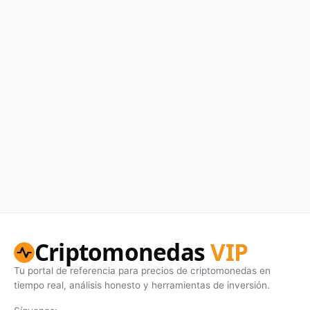
Criptomonedas
VIP
Tu portal de referencia para precios de criptomonedas en
tiempo real, análisis honesto y herramientas de inversión.