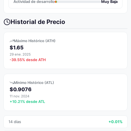
Actividad de desarrollo
Muy Baja
Historial de Precio
Máximo Histórico (ATH)
$1.65
29 ene. 2025
-39.55% desde ATH
Mínimo Histórico (ATL)
$0.9076
11 nov. 2024
+10.21% desde ATL
14 días
+0.01%