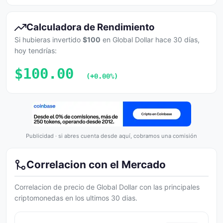
Calculadora de Rendimiento
Si hubieras invertido
$100
en Global Dollar hace 30 días,
hoy tendrías:
$100.00
(+0.00%)
Publicidad · si abres cuenta desde aquí, cobramos una comisión
Correlacion con el Mercado
Correlacion de precio de Global Dollar con las principales
criptomonedas en los ultimos 30 dias.