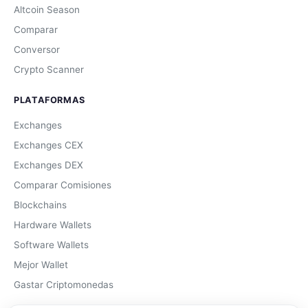
Altcoin Season
Comparar
Conversor
Crypto Scanner
PLATAFORMAS
Exchanges
Exchanges CEX
Exchanges DEX
Comparar Comisiones
Blockchains
Hardware Wallets
Software Wallets
Mejor Wallet
Gastar Criptomonedas