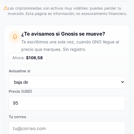
Las criptomonedas son activos muy volátiles: puedes perder tu
inversión. Esta página es información, no asesoramiento financiero.
¿Te avisamos si Gnosis se mueve?
Te escribimos una sola vez, cuando GNO llegue al
precio que marques. Sin registro.
Ahora:
$106,58
Avisadme si
Precio (USD)
Tu correo