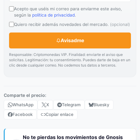
Acepto que uséis mi correo para enviarme este aviso,
según la
política de privacidad
.
Quiero recibir además novedades del mercado.
(opcional)
Avisadme
Responsable: Criptomonedas VIP. Finalidad: enviarte el aviso que
solicitas. Legitimación: tu consentimiento. Puedes darte de baja en un
clic desde cualquier correo. No cedemos tus datos a terceros.
Comparte el precio:
WhatsApp
X
Telegram
Bluesky
Facebook
Copiar enlace
No te pierdas los movimientos de Gnosis