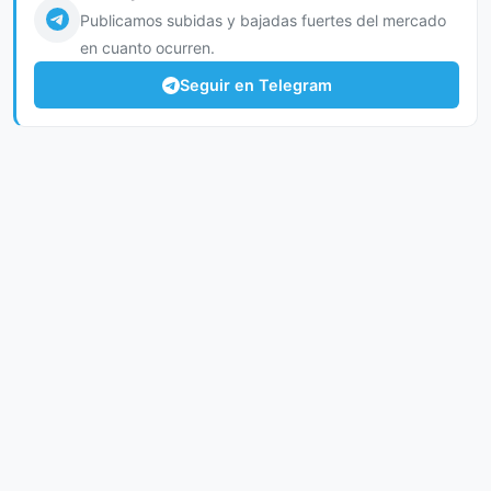
Publicamos subidas y bajadas fuertes del mercado
en cuanto ocurren.
Seguir en Telegram