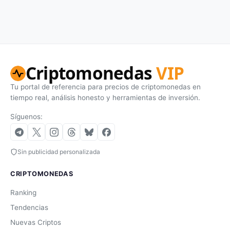
Criptomonedas
VIP
Tu portal de referencia para precios de criptomonedas en
tiempo real, análisis honesto y herramientas de inversión.
Síguenos:
Sin publicidad personalizada
CRIPTOMONEDAS
Ranking
Tendencias
Nuevas Criptos