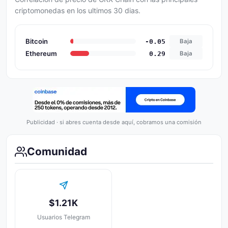
criptomonedas en los ultimos 30 dias.
Bitcoin
-0.05
Baja
Ethereum
0.29
Baja
Publicidad · si abres cuenta desde aquí, cobramos una comisión
Comunidad
$1.21K
Usuarios Telegram