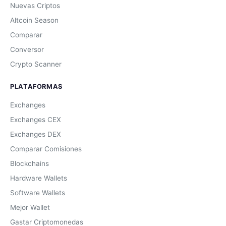
Nuevas Criptos
Altcoin Season
Comparar
Conversor
Crypto Scanner
PLATAFORMAS
Exchanges
Exchanges CEX
Exchanges DEX
Comparar Comisiones
Blockchains
Hardware Wallets
Software Wallets
Mejor Wallet
Gastar Criptomonedas