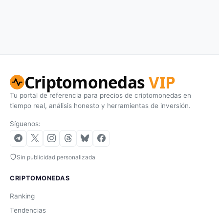
Criptomonedas
VIP
Tu portal de referencia para precios de criptomonedas en
tiempo real, análisis honesto y herramientas de inversión.
Síguenos:
Sin publicidad personalizada
CRIPTOMONEDAS
Ranking
Tendencias