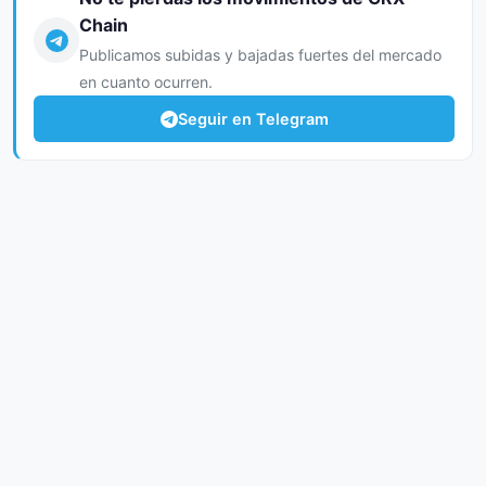
Chain
Publicamos subidas y bajadas fuertes del mercado
en cuanto ocurren.
Seguir en Telegram