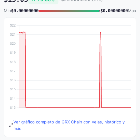
Min
$0.00000000
$0.00000000
Max
Ver gráfico completo de GRX Chain con velas, histórico y
más