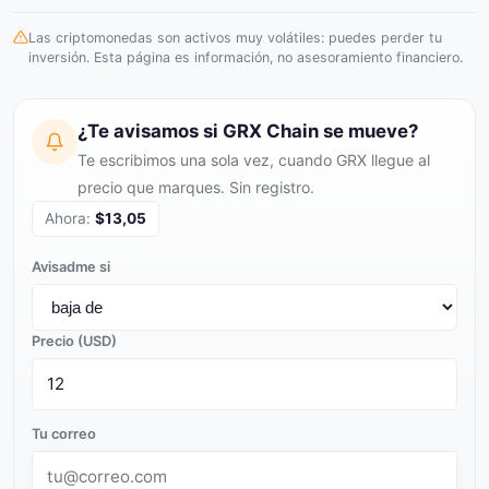
Las criptomonedas son activos muy volátiles: puedes perder tu
inversión. Esta página es información, no asesoramiento financiero.
¿Te avisamos si GRX Chain se mueve?
Te escribimos una sola vez, cuando GRX llegue al
precio que marques. Sin registro.
Ahora:
$13,05
Avisadme si
Precio (USD)
Tu correo