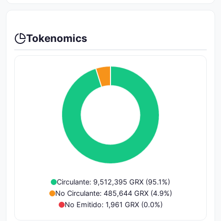
Tokenomics
Circulante: 9,512,395 GRX (95.1%)
No Circulante: 485,644 GRX (4.9%)
No Emitido: 1,961 GRX (0.0%)