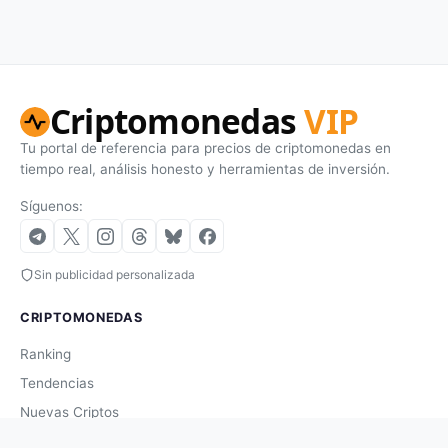
Criptomonedas
VIP
Tu portal de referencia para precios de criptomonedas en
tiempo real, análisis honesto y herramientas de inversión.
Síguenos:
Sin publicidad personalizada
CRIPTOMONEDAS
Ranking
Tendencias
Nuevas Criptos
Altcoin Season