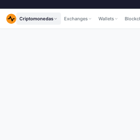
Criptomonedas
Exchanges
Wallets
Blockc