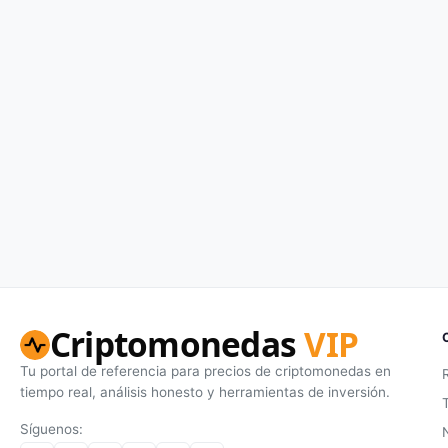
Criptomonedas
VIP
Tu portal de referencia para precios de criptomonedas en
tiempo real, análisis honesto y herramientas de inversión.
Síguenos: