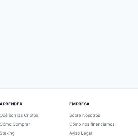
APRENDER
EMPRESA
Qué son las Criptos
Sobre Nosotros
Cómo Comprar
Cómo nos financiamos
Staking
Aviso Legal