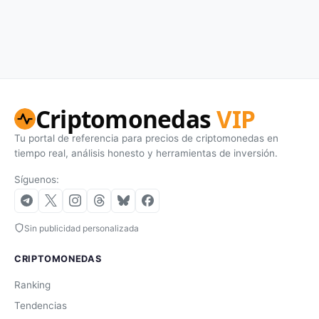
Criptomonedas
VIP
Tu portal de referencia para precios de criptomonedas en
tiempo real, análisis honesto y herramientas de inversión.
Síguenos:
Sin publicidad personalizada
CRIPTOMONEDAS
Ranking
Tendencias