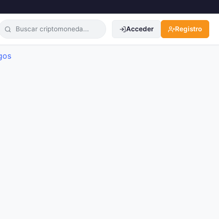
Acceder
Registro