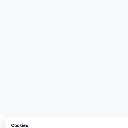
Cookies