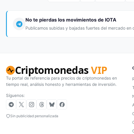
No te pierdas los movimientos de IOTA
Publicamos subidas y bajadas fuertes del mercado en 
Criptomonedas
VIP
Tu portal de referencia para precios de criptomonedas en
tiempo real, análisis honesto y herramientas de inversión.
Síguenos:
Sin publicidad personalizada