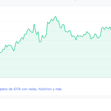
pleto de IOTA con velas, histórico y más