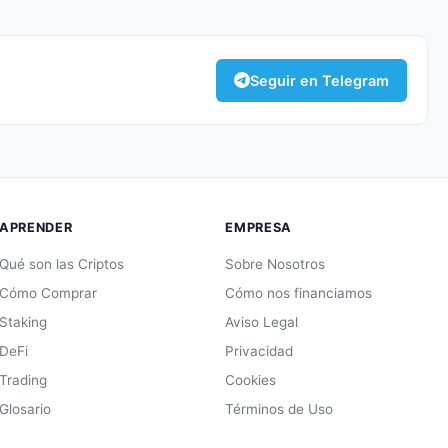
Seguir en Telegram
APRENDER
EMPRESA
Qué son las Criptos
Sobre Nosotros
Cómo Comprar
Cómo nos financiamos
Staking
Aviso Legal
DeFi
Privacidad
Trading
Cookies
Glosario
Términos de Uso