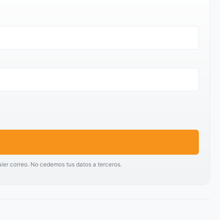
uier correo. No cedemos tus datos a terceros.