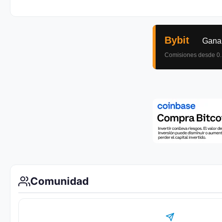
Comunidad