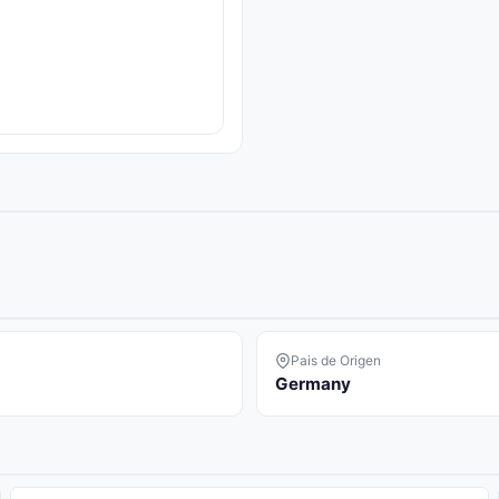
Pais de Origen
Germany