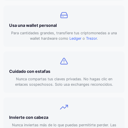
Usa una wallet personal
Para cantidades grandes, transfiere tus criptomonedas a una
wallet hardware como
Ledger
o
Trezor
.
Cuidado con estafas
Nunca compartas tus claves privadas. No hagas clic en
enlaces sospechosos. Solo usa exchanges reconocidos.
Invierte con cabeza
Nunca inviertas más de lo que puedas permitirte perder. Las