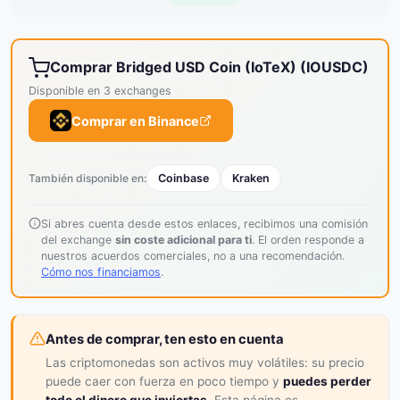
Comprar Bridged USD Coin (IoTeX) (IOUSDC)
Disponible en 3 exchanges
Comprar en Binance
También disponible en:
Coinbase
Kraken
Si abres cuenta desde estos enlaces, recibimos una comisión
del exchange
sin coste adicional para ti
. El orden responde a
nuestros acuerdos comerciales, no a una recomendación.
Cómo nos financiamos
.
Antes de comprar, ten esto en cuenta
Las criptomonedas son activos muy volátiles: su precio
puede caer con fuerza en poco tiempo y
puedes perder