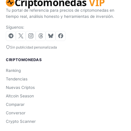
Criptomonedas
VIP
Tu portal de referencia para precios de criptomonedas en
tiempo real, análisis honesto y herramientas de inversión.
Síguenos:
Sin publicidad personalizada
CRIPTOMONEDAS
Ranking
Tendencias
Nuevas Criptos
Altcoin Season
Comparar
Conversor
Crypto Scanner