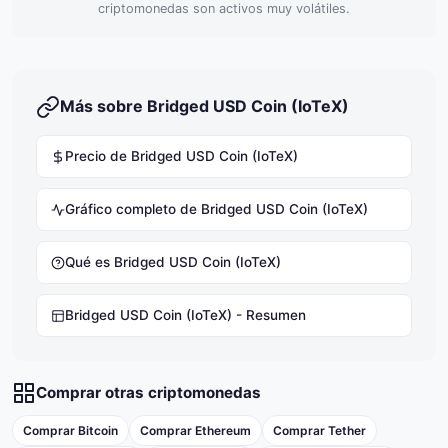
criptomonedas son activos muy volátiles.
Más sobre Bridged USD Coin (IoTeX)
Precio de Bridged USD Coin (IoTeX)
Gráfico completo de Bridged USD Coin (IoTeX)
Qué es Bridged USD Coin (IoTeX)
Bridged USD Coin (IoTeX) - Resumen
Comprar otras criptomonedas
Comprar Bitcoin
Comprar Ethereum
Comprar Tether