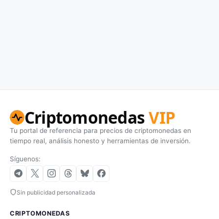
Criptomonedas
VIP
Tu portal de referencia para precios de criptomonedas en
tiempo real, análisis honesto y herramientas de inversión.
Síguenos:
Sin publicidad personalizada
CRIPTOMONEDAS