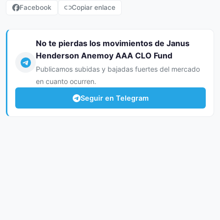
Facebook
Copiar enlace
No te pierdas los movimientos de Janus
Henderson Anemoy AAA CLO Fund
Publicamos subidas y bajadas fuertes del mercado
en cuanto ocurren.
Seguir en Telegram