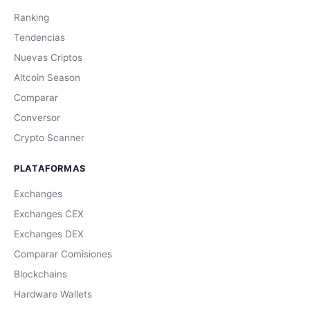
Ranking
Tendencias
Nuevas Criptos
Altcoin Season
Comparar
Conversor
Crypto Scanner
PLATAFORMAS
Exchanges
Exchanges CEX
Exchanges DEX
Comparar Comisiones
Blockchains
Hardware Wallets