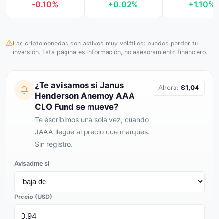
-0.10%
+0.02%
+1.10%
Las criptomonedas son activos muy volátiles: puedes perder tu
inversión. Esta página es información, no asesoramiento financiero.
¿Te avisamos si Janus
Ahora:
$1,04
Henderson Anemoy AAA
CLO Fund se mueve?
Te escribimos una sola vez, cuando
JAAA llegue al precio que marques.
Sin registro.
Avisadme si
Precio (USD)