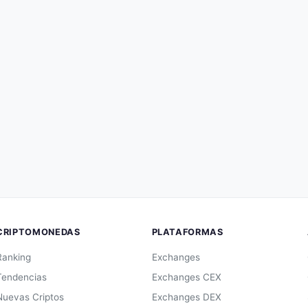
CRIPTOMONEDAS
PLATAFORMAS
Ranking
Exchanges
Tendencias
Exchanges CEX
Nuevas Criptos
Exchanges DEX