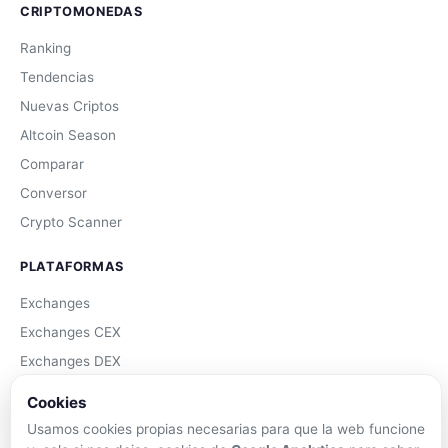
CRIPTOMONEDAS
Ranking
Tendencias
Nuevas Criptos
Altcoin Season
Comparar
Conversor
Crypto Scanner
PLATAFORMAS
Exchanges
Exchanges CEX
Exchanges DEX
Comparar Comisiones
Cookies
Blockchains
Usamos cookies propias necesarias para que la web funcione