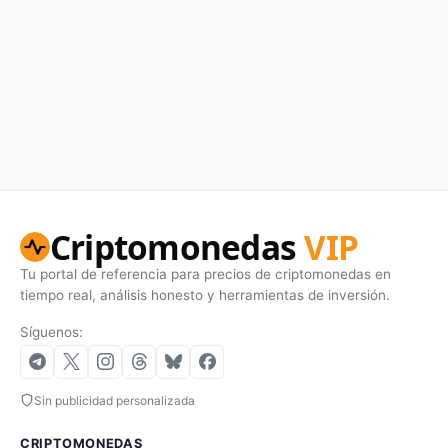
Criptomonedas
VIP
Tu portal de referencia para precios de criptomonedas en
tiempo real, análisis honesto y herramientas de inversión.
Síguenos:
Sin publicidad personalizada
CRIPTOMONEDAS