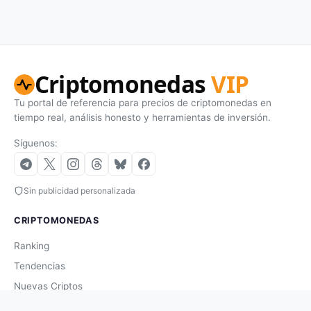
Criptomonedas
VIP
Tu portal de referencia para precios de criptomonedas en
tiempo real, análisis honesto y herramientas de inversión.
Síguenos:
Sin publicidad personalizada
CRIPTOMONEDAS
Ranking
Tendencias
Nuevas Criptos
Altcoin Season