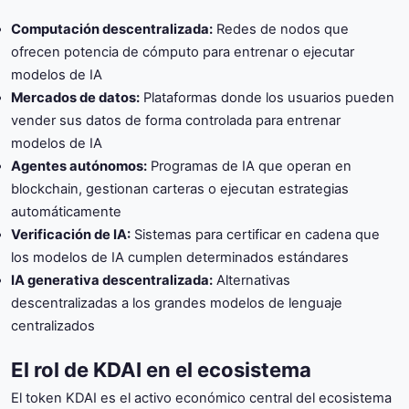
Computación descentralizada:
Redes de nodos que
ofrecen potencia de cómputo para entrenar o ejecutar
modelos de IA
Mercados de datos:
Plataformas donde los usuarios pueden
vender sus datos de forma controlada para entrenar
modelos de IA
Agentes autónomos:
Programas de IA que operan en
blockchain, gestionan carteras o ejecutan estrategias
automáticamente
Verificación de IA:
Sistemas para certificar en cadena que
los modelos de IA cumplen determinados estándares
IA generativa descentralizada:
Alternativas
descentralizadas a los grandes modelos de lenguaje
centralizados
El rol de KDAI en el ecosistema
El token KDAI es el activo económico central del ecosistema