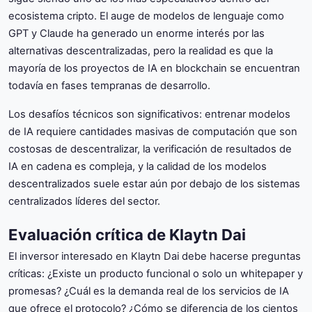
ecosistema cripto. El auge de modelos de lenguaje como
GPT y Claude ha generado un enorme interés por las
alternativas descentralizadas, pero la realidad es que la
mayoría de los proyectos de IA en blockchain se encuentran
todavía en fases tempranas de desarrollo.
Los desafíos técnicos son significativos: entrenar modelos
de IA requiere cantidades masivas de computación que son
costosas de descentralizar, la verificación de resultados de
IA en cadena es compleja, y la calidad de los modelos
descentralizados suele estar aún por debajo de los sistemas
centralizados líderes del sector.
Evaluación crítica de Klaytn Dai
El inversor interesado en Klaytn Dai debe hacerse preguntas
críticas: ¿Existe un producto funcional o solo un whitepaper y
promesas? ¿Cuál es la demanda real de los servicios de IA
que ofrece el protocolo? ¿Cómo se diferencia de los cientos