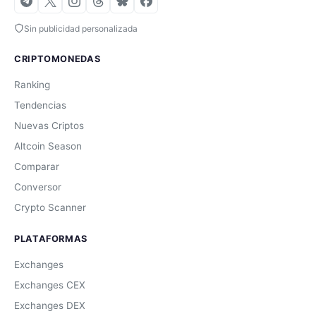
Sin publicidad personalizada
CRIPTOMONEDAS
Ranking
Tendencias
Nuevas Criptos
Altcoin Season
Comparar
Conversor
Crypto Scanner
PLATAFORMAS
Exchanges
Exchanges CEX
Exchanges DEX