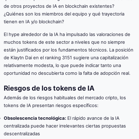
de otros proyectos de IA en blockchain existentes?
¿Quiénes son los miembros del equipo y qué trayectoria
tienen en IA y/o blockchain?
El hype alrededor de la IA ha impulsado las valoraciones de
muchos tokens de este sector a niveles que no siempre
están justificados por los fundamentos técnicos. La posición
de Klaytn Dai en el ranking 3151 sugiere una capitalización
relativamente modesta, lo que puede indicar tanto una
oportunidad no descubierta como la falta de adopción real.
Riesgos de los tokens de IA
Además de los riesgos habituales del mercado cripto, los
tokens de IA presentan riesgos específicos:
Obsolescencia tecnológica:
El rápido avance de la IA
centralizada puede hacer irrelevantes ciertas propuestas
descentralizadas