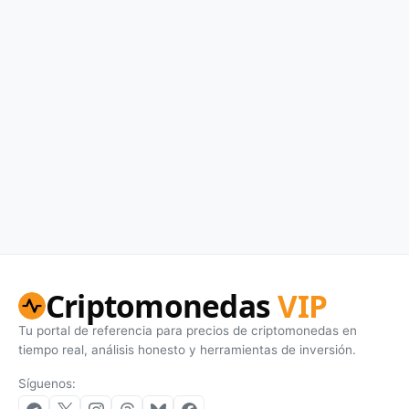
Criptomonedas
VIP
Tu portal de referencia para precios de criptomonedas en
tiempo real, análisis honesto y herramientas de inversión.
Síguenos: