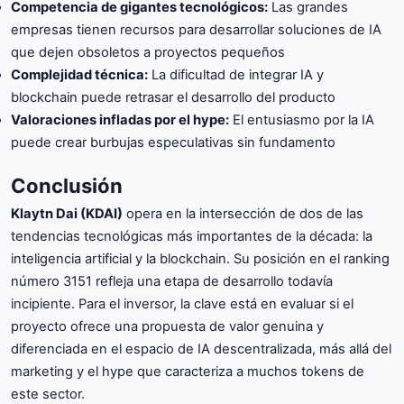
Competencia de gigantes tecnológicos:
Las grandes
empresas tienen recursos para desarrollar soluciones de IA
que dejen obsoletos a proyectos pequeños
Complejidad técnica:
La dificultad de integrar IA y
blockchain puede retrasar el desarrollo del producto
Valoraciones infladas por el hype:
El entusiasmo por la IA
puede crear burbujas especulativas sin fundamento
Conclusión
Klaytn Dai (KDAI)
opera en la intersección de dos de las
tendencias tecnológicas más importantes de la década: la
inteligencia artificial y la blockchain. Su posición en el ranking
número 3151 refleja una etapa de desarrollo todavía
incipiente. Para el inversor, la clave está en evaluar si el
proyecto ofrece una propuesta de valor genuina y
diferenciada en el espacio de IA descentralizada, más allá del
marketing y el hype que caracteriza a muchos tokens de
este sector.