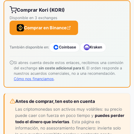
Comprar Kori (KORI)
Disponible en 3 exchanges
Comprar en Binance
También disponible en:
Coinbase
Kraken
Si abres cuenta desde estos enlaces, recibimos una comisión
del exchange
sin coste adicional para ti
. El orden responde a
nuestros acuerdos comerciales, no a una recomendación.
Cómo nos financiamos
.
Antes de comprar, ten esto en cuenta
Las criptomonedas son activos muy volátiles: su precio
puede caer con fuerza en poco tiempo y
puedes perder
todo el dinero que inviertas
. Esta página es
información, no asesoramiento financiero: invierte solo