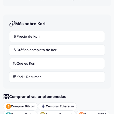
Más sobre Kori
Precio de Kori
Gráfico completo de Kori
Qué es Kori
Kori - Resumen
Comprar otras criptomonedas
Comprar Bitcoin
Comprar Ethereum