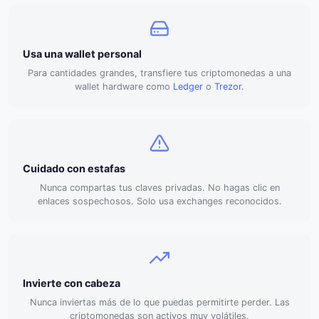
Usa una wallet personal
Para cantidades grandes, transfiere tus criptomonedas a una
wallet hardware como
Ledger
o
Trezor
.
Cuidado con estafas
Nunca compartas tus claves privadas. No hagas clic en
enlaces sospechosos. Solo usa exchanges reconocidos.
Invierte con cabeza
Nunca inviertas más de lo que puedas permitirte perder. Las
criptomonedas son activos muy volátiles.