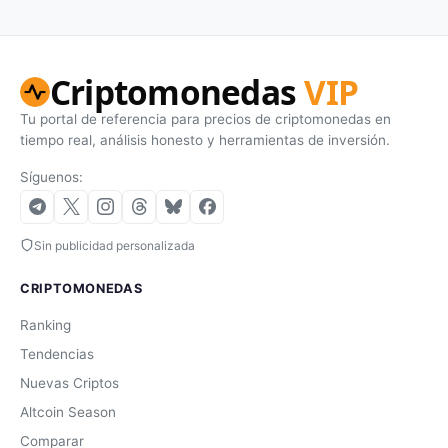
Criptomonedas
VIP
Tu portal de referencia para precios de criptomonedas en
tiempo real, análisis honesto y herramientas de inversión.
Síguenos:
Sin publicidad personalizada
CRIPTOMONEDAS
Ranking
Tendencias
Nuevas Criptos
Altcoin Season
Comparar