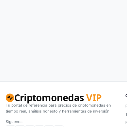
Criptomonedas
VIP
Tu portal de referencia para precios de criptomonedas en
tiempo real, análisis honesto y herramientas de inversión.
Síguenos: