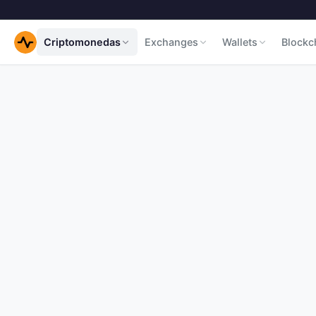
Criptomonedas
Exchanges
Wallets
Blockc