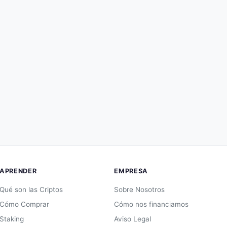
APRENDER
EMPRESA
Qué son las Criptos
Sobre Nosotros
Cómo Comprar
Cómo nos financiamos
Staking
Aviso Legal