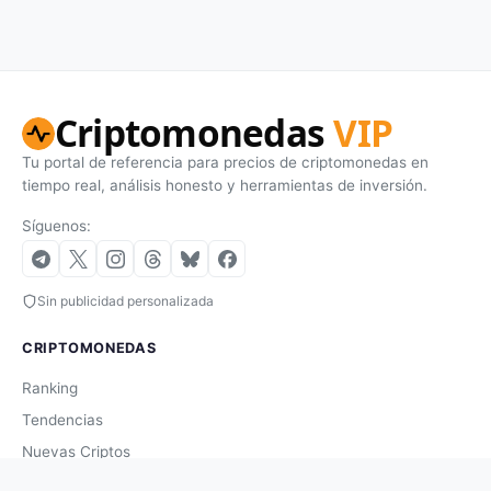
Criptomonedas
VIP
Tu portal de referencia para precios de criptomonedas en
tiempo real, análisis honesto y herramientas de inversión.
Síguenos:
Sin publicidad personalizada
CRIPTOMONEDAS
Ranking
Tendencias
Nuevas Criptos
Altcoin Season