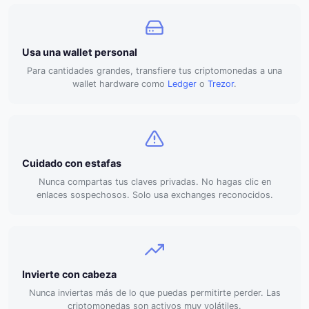
Usa una wallet personal
Para cantidades grandes, transfiere tus criptomonedas a una
wallet hardware como
Ledger
o
Trezor
.
Cuidado con estafas
Nunca compartas tus claves privadas. No hagas clic en
enlaces sospechosos. Solo usa exchanges reconocidos.
Invierte con cabeza
Nunca inviertas más de lo que puedas permitirte perder. Las
criptomonedas son activos muy volátiles.