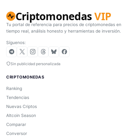
Criptomonedas
VIP
Tu portal de referencia para precios de criptomonedas en
tiempo real, análisis honesto y herramientas de inversión.
Síguenos:
Sin publicidad personalizada
CRIPTOMONEDAS
Ranking
Tendencias
Nuevas Criptos
Altcoin Season
Comparar
Conversor