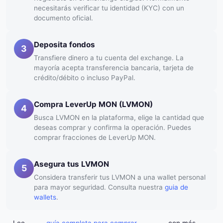
necesitarás verificar tu identidad (KYC) con un
documento oficial.
Deposita fondos
3
Transfiere dinero a tu cuenta del exchange. La
mayoría acepta transferencia bancaria, tarjeta de
crédito/débito o incluso PayPal.
Compra LeverUp MON (LVMON)
4
Busca LVMON en la plataforma, elige la cantidad que
deseas comprar y confirma la operación. Puedes
comprar fracciones de LeverUp MON.
Asegura tus LVMON
5
Considera transferir tus LVMON a una wallet personal
para mayor seguridad. Consulta nuestra
guia de
wallets
.