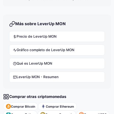
Más sobre LeverUp MON
Precio de LeverUp MON
Gráfico completo de LeverUp MON
Qué es LeverUp MON
LeverUp MON - Resumen
Comprar otras criptomonedas
Comprar Bitcoin
Comprar Ethereum