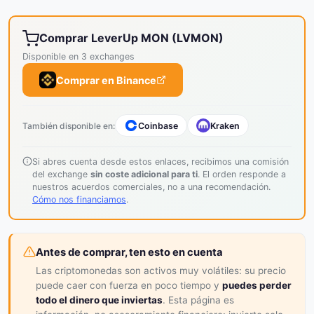
Comprar LeverUp MON (LVMON)
Disponible en 3 exchanges
Comprar en Binance
También disponible en:
Coinbase
Kraken
Si abres cuenta desde estos enlaces, recibimos una comisión
del exchange
sin coste adicional para ti
. El orden responde a
nuestros acuerdos comerciales, no a una recomendación.
Cómo nos financiamos
.
Antes de comprar, ten esto en cuenta
Las criptomonedas son activos muy volátiles: su precio
puede caer con fuerza en poco tiempo y
puedes perder
todo el dinero que inviertas
. Esta página es