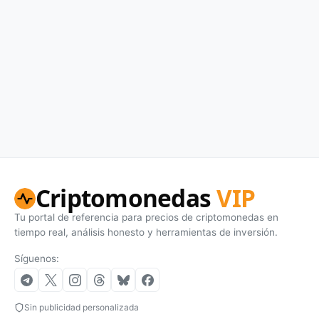
Criptomonedas
VIP
Tu portal de referencia para precios de criptomonedas en
tiempo real, análisis honesto y herramientas de inversión.
Síguenos:
Sin publicidad personalizada