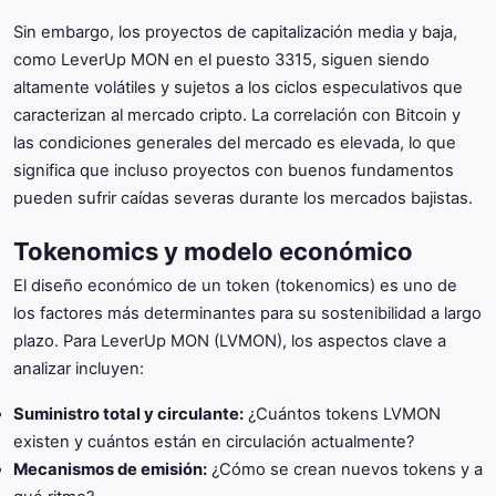
Sin embargo, los proyectos de capitalización media y baja,
como LeverUp MON en el puesto 3315, siguen siendo
altamente volátiles y sujetos a los ciclos especulativos que
caracterizan al mercado cripto. La correlación con Bitcoin y
las condiciones generales del mercado es elevada, lo que
significa que incluso proyectos con buenos fundamentos
pueden sufrir caídas severas durante los mercados bajistas.
Tokenomics y modelo económico
El diseño económico de un token (tokenomics) es uno de
los factores más determinantes para su sostenibilidad a largo
plazo. Para LeverUp MON (LVMON), los aspectos clave a
analizar incluyen:
Suministro total y circulante:
¿Cuántos tokens LVMON
existen y cuántos están en circulación actualmente?
Mecanismos de emisión:
¿Cómo se crean nuevos tokens y a