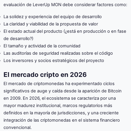
evaluación de LeverUp MON debe considerar factores como:
La solidez y experiencia del equipo de desarrollo
La claridad y viabilidad de la propuesta de valor
El estado actual del producto (¿está en producción o en fase
de desarrollo?)
El tamaño y actividad de la comunidad
Las auditorías de seguridad realizadas sobre el código
Los inversores y socios estratégicos del proyecto
El mercado cripto en 2026
El mercado de criptomonedas ha experimentado ciclos
significativos de auge y caída desde la aparición de Bitcoin
en 2009. En 2026, el ecosistema se caracteriza por una
mayor madurez institucional, marcos regulatorios más
definidos en la mayoría de jurisdicciones, y una creciente
integración de las criptomonedas en el sistema financiero
convencional.