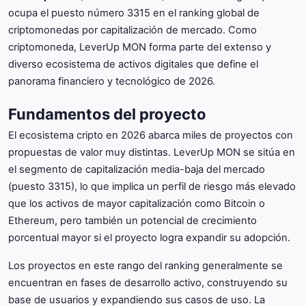
ocupa el puesto número 3315 en el ranking global de
criptomonedas por capitalización de mercado. Como
criptomoneda, LeverUp MON forma parte del extenso y
diverso ecosistema de activos digitales que define el
panorama financiero y tecnológico de 2026.
Fundamentos del proyecto
El ecosistema cripto en 2026 abarca miles de proyectos con
propuestas de valor muy distintas. LeverUp MON se sitúa en
el segmento de capitalización media-baja del mercado
(puesto 3315), lo que implica un perfil de riesgo más elevado
que los activos de mayor capitalización como Bitcoin o
Ethereum, pero también un potencial de crecimiento
porcentual mayor si el proyecto logra expandir su adopción.
Los proyectos en este rango del ranking generalmente se
encuentran en fases de desarrollo activo, construyendo su
base de usuarios y expandiendo sus casos de uso. La