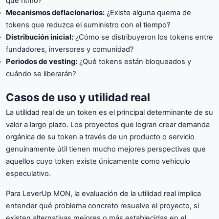
qué ritmo?
Mecanismos deflacionarios:
¿Existe alguna quema de
tokens que reduzca el suministro con el tiempo?
Distribución inicial:
¿Cómo se distribuyeron los tokens entre
fundadores, inversores y comunidad?
Periodos de vesting:
¿Qué tokens están bloqueados y
cuándo se liberarán?
Casos de uso y utilidad real
La utilidad real de un token es el principal determinante de su
valor a largo plazo. Los proyectos que logran crear demanda
orgánica de su token a través de un producto o servicio
genuinamente útil tienen mucho mejores perspectivas que
aquellos cuyo token existe únicamente como vehículo
especulativo.
Para LeverUp MON, la evaluación de la utilidad real implica
entender qué problema concreto resuelve el proyecto, si
existen alternativas mejores o más establecidas en el