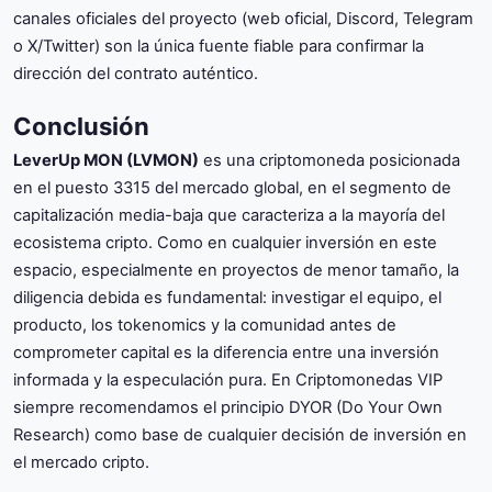
canales oficiales del proyecto (web oficial, Discord, Telegram
o X/Twitter) son la única fuente fiable para confirmar la
dirección del contrato auténtico.
Conclusión
LeverUp MON (LVMON)
es una criptomoneda posicionada
en el puesto 3315 del mercado global, en el segmento de
capitalización media-baja que caracteriza a la mayoría del
ecosistema cripto. Como en cualquier inversión en este
espacio, especialmente en proyectos de menor tamaño, la
diligencia debida es fundamental: investigar el equipo, el
producto, los tokenomics y la comunidad antes de
comprometer capital es la diferencia entre una inversión
informada y la especulación pura. En Criptomonedas VIP
siempre recomendamos el principio DYOR (Do Your Own
Research) como base de cualquier decisión de inversión en
el mercado cripto.