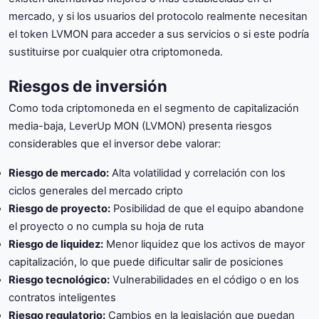
mercado, y si los usuarios del protocolo realmente necesitan
el token LVMON para acceder a sus servicios o si este podría
sustituirse por cualquier otra criptomoneda.
Riesgos de inversión
Como toda criptomoneda en el segmento de capitalización
media-baja, LeverUp MON (LVMON) presenta riesgos
considerables que el inversor debe valorar:
Riesgo de mercado:
Alta volatilidad y correlación con los
ciclos generales del mercado cripto
Riesgo de proyecto:
Posibilidad de que el equipo abandone
el proyecto o no cumpla su hoja de ruta
Riesgo de liquidez:
Menor liquidez que los activos de mayor
capitalización, lo que puede dificultar salir de posiciones
Riesgo tecnológico:
Vulnerabilidades en el código o en los
contratos inteligentes
Riesgo regulatorio:
Cambios en la legislación que puedan