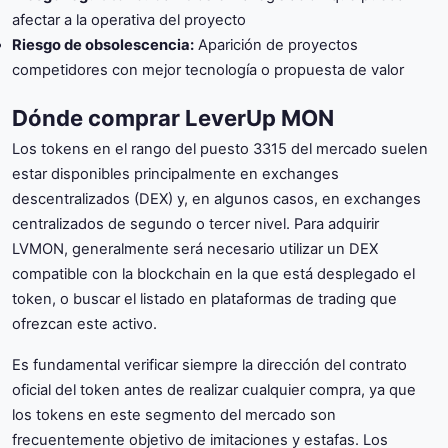
afectar a la operativa del proyecto
Riesgo de obsolescencia:
Aparición de proyectos
competidores con mejor tecnología o propuesta de valor
Dónde comprar LeverUp MON
Los tokens en el rango del puesto 3315 del mercado suelen
estar disponibles principalmente en exchanges
descentralizados (DEX) y, en algunos casos, en exchanges
centralizados de segundo o tercer nivel. Para adquirir
LVMON, generalmente será necesario utilizar un DEX
compatible con la blockchain en la que está desplegado el
token, o buscar el listado en plataformas de trading que
ofrezcan este activo.
Es fundamental verificar siempre la dirección del contrato
oficial del token antes de realizar cualquier compra, ya que
los tokens en este segmento del mercado son
frecuentemente objetivo de imitaciones y estafas. Los