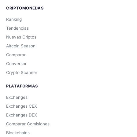
CRIPTOMONEDAS
Ranking
Tendencias
Nuevas Criptos
Altcoin Season
Comparar
Conversor
Crypto Scanner
PLATAFORMAS
Exchanges
Exchanges CEX
Exchanges DEX
Comparar Comisiones
Blockchains