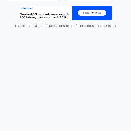
Publicidad · si abres cuenta desde aquí, cobramos una comisión