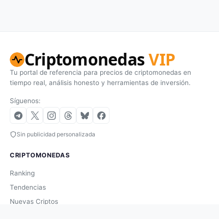
Criptomonedas
VIP
Tu portal de referencia para precios de criptomonedas en
tiempo real, análisis honesto y herramientas de inversión.
Síguenos:
Sin publicidad personalizada
CRIPTOMONEDAS
Ranking
Tendencias
Nuevas Criptos
Altcoin Season