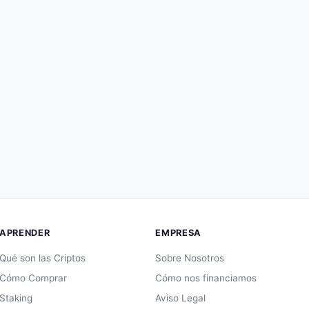
APRENDER
EMPRESA
Qué son las Criptos
Sobre Nosotros
Cómo Comprar
Cómo nos financiamos
Staking
Aviso Legal