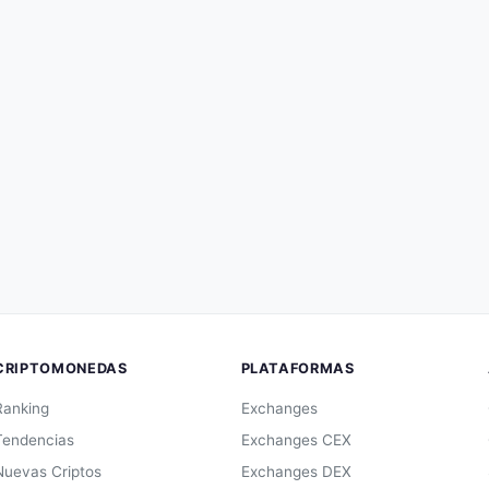
CRIPTOMONEDAS
PLATAFORMAS
Ranking
Exchanges
Tendencias
Exchanges CEX
Nuevas Criptos
Exchanges DEX