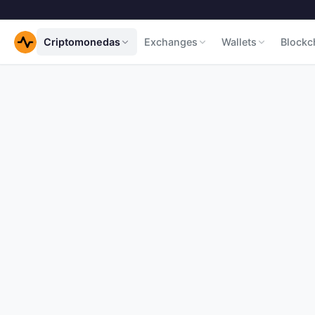
Criptomonedas
Exchanges
Wallets
Blockc