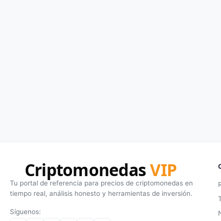
Criptomonedas
VIP
Tu portal de referencia para precios de criptomonedas en
tiempo real, análisis honesto y herramientas de inversión.
Síguenos: