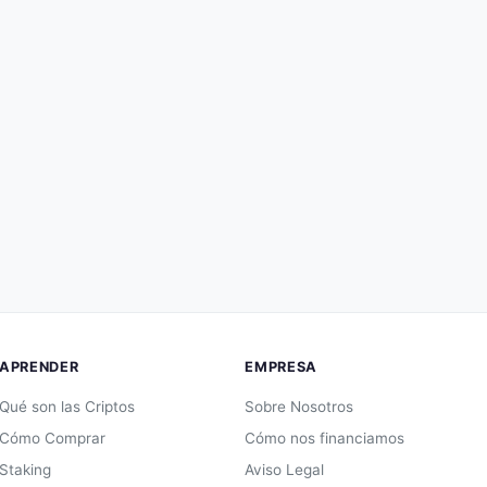
APRENDER
EMPRESA
Qué son las Criptos
Sobre Nosotros
Cómo Comprar
Cómo nos financiamos
Staking
Aviso Legal