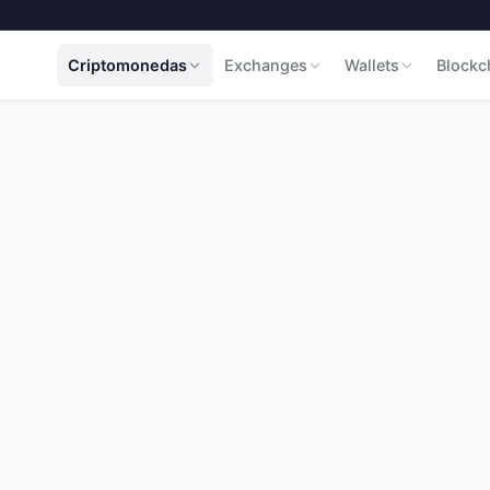
Criptomonedas
Exchanges
Wallets
Blockc