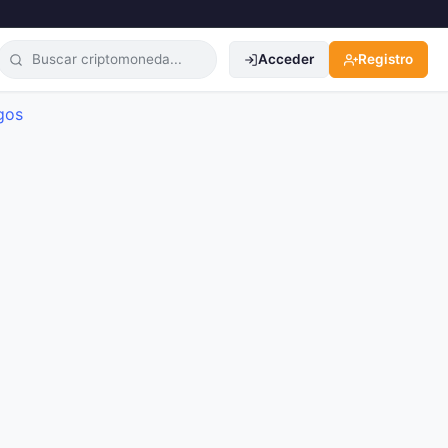
Acceder
Registro