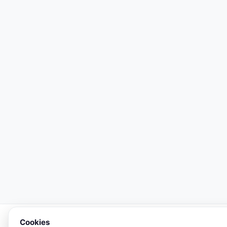
Cookies