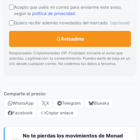
Acepto que uséis mi correo para enviarme este aviso,
según la
política de privacidad
.
Quiero recibir además novedades del mercado.
(opcional)
Avisadme
Responsable: Criptomonedas VIP. Finalidad: enviarte el aviso que
solicitas. Legitimación: tu consentimiento. Puedes darte de baja en un
clic desde cualquier correo. No cedemos tus datos a terceros.
Comparte el precio:
WhatsApp
X
Telegram
Bluesky
Facebook
Copiar enlace
No te pierdas los movimientos de Monad