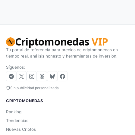
Criptomonedas
VIP
Tu portal de referencia para precios de criptomonedas en
tiempo real, análisis honesto y herramientas de inversión.
Síguenos:
Sin publicidad personalizada
CRIPTOMONEDAS
Ranking
Tendencias
Nuevas Criptos