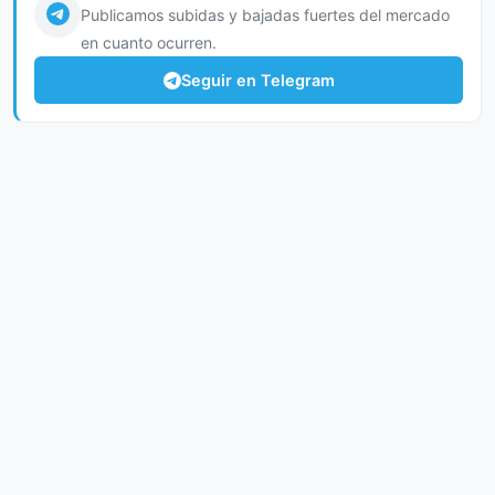
Publicamos subidas y bajadas fuertes del mercado
en cuanto ocurren.
Seguir en Telegram