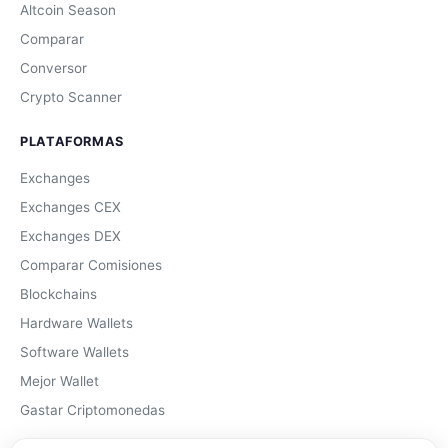
Altcoin Season
Comparar
Conversor
Crypto Scanner
PLATAFORMAS
Exchanges
Exchanges CEX
Exchanges DEX
Comparar Comisiones
Blockchains
Hardware Wallets
Software Wallets
Mejor Wallet
Gastar Criptomonedas