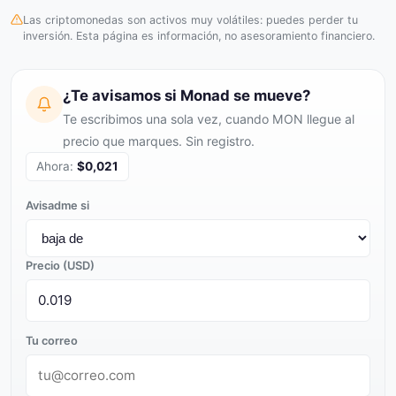
Las criptomonedas son activos muy volátiles: puedes perder tu
inversión. Esta página es información, no asesoramiento financiero.
¿Te avisamos si Monad se mueve?
Te escribimos una sola vez, cuando MON llegue al
precio que marques. Sin registro.
Ahora:
$0,021
Avisadme si
Precio (USD)
Tu correo