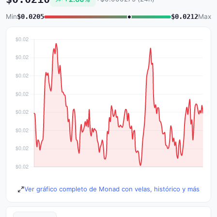
Min
$0.0205
$0.0212
Max
Ver gráfico completo de Monad con velas, histórico y más