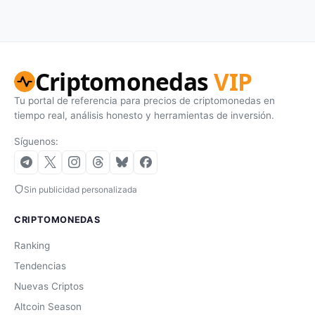
Criptomonedas
VIP
Tu portal de referencia para precios de criptomonedas en
tiempo real, análisis honesto y herramientas de inversión.
Síguenos:
Sin publicidad personalizada
CRIPTOMONEDAS
Ranking
Tendencias
Nuevas Criptos
Altcoin Season