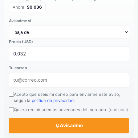
Ahora:
$0,036
Avisadme si
Precio (USD)
Tu correo
Acepto que uséis mi correo para enviarme este aviso,
según la
política de privacidad
.
Quiero recibir además novedades del mercado.
(opcional)
Avisadme