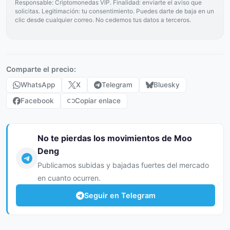
Responsable: Criptomonedas VIP. Finalidad: enviarte el aviso que
solicitas. Legitimación: tu consentimiento. Puedes darte de baja en un
clic desde cualquier correo. No cedemos tus datos a terceros.
Comparte el precio:
WhatsApp
X
Telegram
Bluesky
Facebook
Copiar enlace
No te pierdas los movimientos de Moo
Deng
Publicamos subidas y bajadas fuertes del mercado
en cuanto ocurren.
Seguir en Telegram