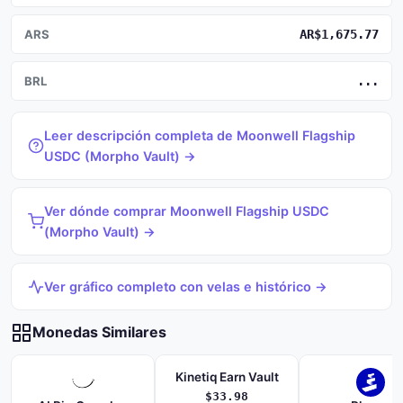
ARS
AR$1,675.77
BRL
...
Leer descripción completa de Moonwell Flagship
USDC (Morpho Vault) →
Ver dónde comprar Moonwell Flagship USDC
(Morpho Vault) →
Ver gráfico completo con velas e histórico →
Monedas Similares
Kinetiq Earn Vault
$33.98