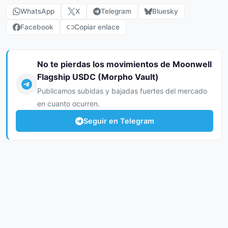
WhatsApp
X
Telegram
Bluesky
Facebook
Copiar enlace
No te pierdas los movimientos de Moonwell
Flagship USDC (Morpho Vault)
Publicamos subidas y bajadas fuertes del mercado
en cuanto ocurren.
Seguir en Telegram