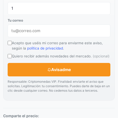
Tu correo
Acepto que uséis mi correo para enviarme este aviso,
según la
política de privacidad
.
Quiero recibir además novedades del mercado.
(opcional)
Avisadme
Responsable: Criptomonedas VIP. Finalidad: enviarte el aviso que
solicitas. Legitimación: tu consentimiento. Puedes darte de baja en un
clic desde cualquier correo. No cedemos tus datos a terceros.
Comparte el precio: