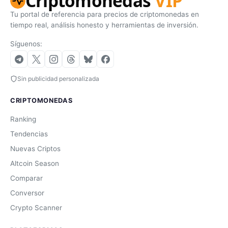
Criptomonedas
VIP
Tu portal de referencia para precios de criptomonedas en
tiempo real, análisis honesto y herramientas de inversión.
Síguenos:
Sin publicidad personalizada
CRIPTOMONEDAS
Ranking
Tendencias
Nuevas Criptos
Altcoin Season
Comparar
Conversor
Crypto Scanner