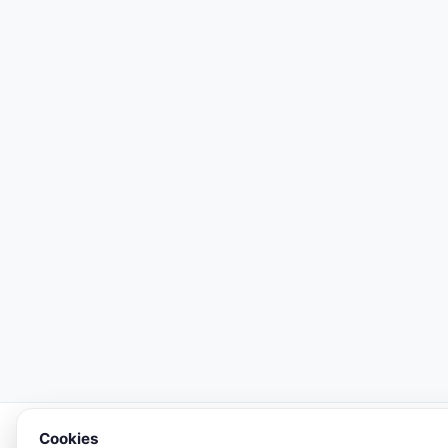
Cookies