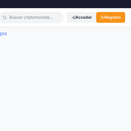
Acceder
Registro