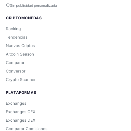
Sin publicidad personalizada
CRIPTOMONEDAS
Ranking
Tendencias
Nuevas Criptos
Altcoin Season
Comparar
Conversor
Crypto Scanner
PLATAFORMAS
Exchanges
Exchanges CEX
Exchanges DEX
Comparar Comisiones