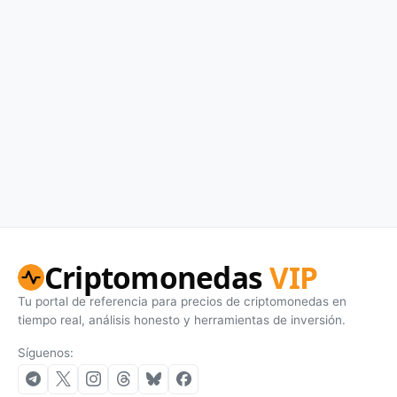
Criptomonedas
VIP
Tu portal de referencia para precios de criptomonedas en
tiempo real, análisis honesto y herramientas de inversión.
Síguenos: