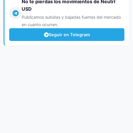
No te pierdas los movimientos de Neutrl
USD
Publicamos subidas y bajadas fuertes del mercado
en cuanto ocurren.
Seguir en Telegram