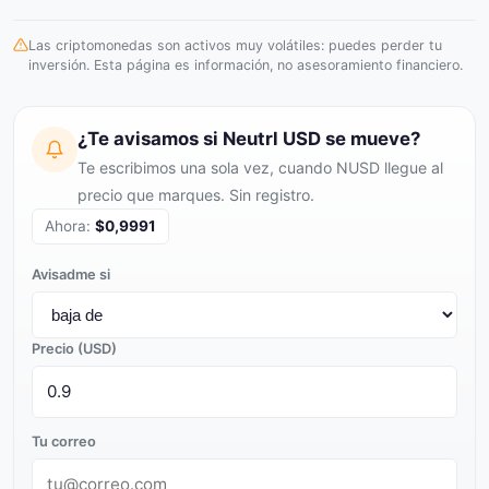
Las criptomonedas son activos muy volátiles: puedes perder tu
inversión. Esta página es información, no asesoramiento financiero.
¿Te avisamos si Neutrl USD se mueve?
Te escribimos una sola vez, cuando NUSD llegue al
precio que marques. Sin registro.
Ahora:
$0,9991
Avisadme si
Precio (USD)
Tu correo