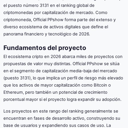
el puesto número 3131 en el ranking global de
criptomonedas por capitalización de mercado. Como
criptomoneda, Official PPshow forma parte del extenso y
diverso ecosistema de activos digitales que define el
panorama financiero y tecnológico de 2026.
Fundamentos del proyecto
El ecosistema cripto en 2026 abarca miles de proyectos con
propuestas de valor muy distintas. Official PPshow se sitúa
en el segmento de capitalización media-baja del mercado
(puesto 3131), lo que implica un perfil de riesgo más elevado
que los activos de mayor capitalización como Bitcoin o
Ethereum, pero también un potencial de crecimiento
porcentual mayor si el proyecto logra expandir su adopción.
Los proyectos en este rango del ranking generalmente se
encuentran en fases de desarrollo activo, construyendo su
base de usuarios y expandiendo sus casos de uso. La