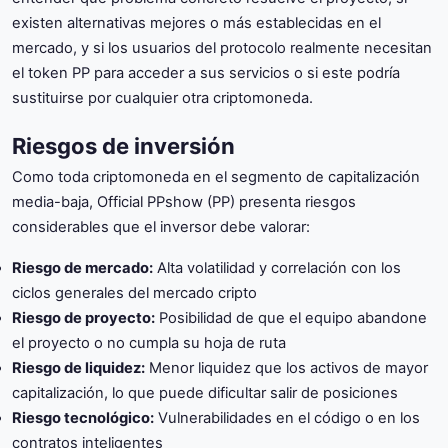
existen alternativas mejores o más establecidas en el
mercado, y si los usuarios del protocolo realmente necesitan
el token PP para acceder a sus servicios o si este podría
sustituirse por cualquier otra criptomoneda.
Riesgos de inversión
Como toda criptomoneda en el segmento de capitalización
media-baja, Official PPshow (PP) presenta riesgos
considerables que el inversor debe valorar:
Riesgo de mercado:
Alta volatilidad y correlación con los
ciclos generales del mercado cripto
Riesgo de proyecto:
Posibilidad de que el equipo abandone
el proyecto o no cumpla su hoja de ruta
Riesgo de liquidez:
Menor liquidez que los activos de mayor
capitalización, lo que puede dificultar salir de posiciones
Riesgo tecnológico:
Vulnerabilidades en el código o en los
contratos inteligentes