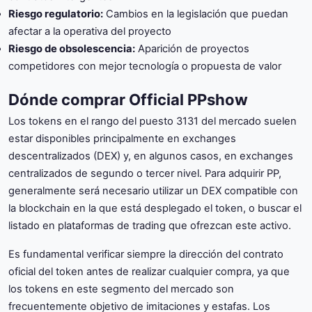
Riesgo regulatorio:
Cambios en la legislación que puedan
afectar a la operativa del proyecto
Riesgo de obsolescencia:
Aparición de proyectos
competidores con mejor tecnología o propuesta de valor
Dónde comprar Official PPshow
Los tokens en el rango del puesto 3131 del mercado suelen
estar disponibles principalmente en exchanges
descentralizados (DEX) y, en algunos casos, en exchanges
centralizados de segundo o tercer nivel. Para adquirir PP,
generalmente será necesario utilizar un DEX compatible con
la blockchain en la que está desplegado el token, o buscar el
listado en plataformas de trading que ofrezcan este activo.
Es fundamental verificar siempre la dirección del contrato
oficial del token antes de realizar cualquier compra, ya que
los tokens en este segmento del mercado son
frecuentemente objetivo de imitaciones y estafas. Los