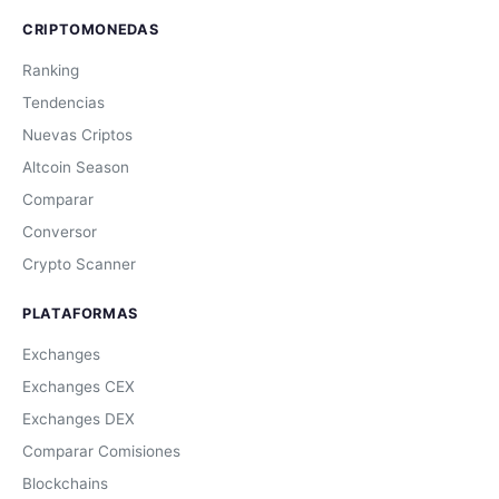
CRIPTOMONEDAS
Ranking
Tendencias
Nuevas Criptos
Altcoin Season
Comparar
Conversor
Crypto Scanner
PLATAFORMAS
Exchanges
Exchanges CEX
Exchanges DEX
Comparar Comisiones
Blockchains