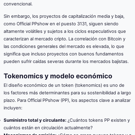
convencional.
Sin embargo, los proyectos de capitalización media y baja,
como Official PPshow en el puesto 3131, siguen siendo
altamente volátiles y sujetos a los ciclos especulativos que
caracterizan al mercado cripto. La correlación con Bitcoin y
las condiciones generales del mercado es elevada, lo que
significa que incluso proyectos con buenos fundamentos
pueden sufrir caídas severas durante los mercados bajistas.
Tokenomics y modelo económico
El diseño económico de un token (tokenomics) es uno de
los factores más determinantes para su sostenibilidad a largo
plazo. Para Official PPshow (PP), los aspectos clave a analizar
incluyen:
Suministro total y circulante:
¿Cuántos tokens PP existen y
cuántos están en circulación actualmente?