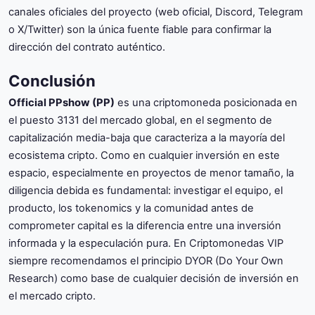
canales oficiales del proyecto (web oficial, Discord, Telegram
o X/Twitter) son la única fuente fiable para confirmar la
dirección del contrato auténtico.
Conclusión
Official PPshow (PP)
es una criptomoneda posicionada en
el puesto 3131 del mercado global, en el segmento de
capitalización media-baja que caracteriza a la mayoría del
ecosistema cripto. Como en cualquier inversión en este
espacio, especialmente en proyectos de menor tamaño, la
diligencia debida es fundamental: investigar el equipo, el
producto, los tokenomics y la comunidad antes de
comprometer capital es la diferencia entre una inversión
informada y la especulación pura. En Criptomonedas VIP
siempre recomendamos el principio DYOR (Do Your Own
Research) como base de cualquier decisión de inversión en
el mercado cripto.