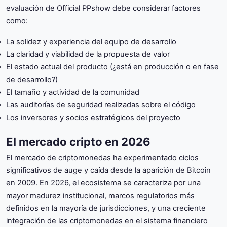
evaluación de Official PPshow debe considerar factores
como:
La solidez y experiencia del equipo de desarrollo
La claridad y viabilidad de la propuesta de valor
El estado actual del producto (¿está en producción o en fase
de desarrollo?)
El tamaño y actividad de la comunidad
Las auditorías de seguridad realizadas sobre el código
Los inversores y socios estratégicos del proyecto
El mercado cripto en 2026
El mercado de criptomonedas ha experimentado ciclos
significativos de auge y caída desde la aparición de Bitcoin
en 2009. En 2026, el ecosistema se caracteriza por una
mayor madurez institucional, marcos regulatorios más
definidos en la mayoría de jurisdicciones, y una creciente
integración de las criptomonedas en el sistema financiero