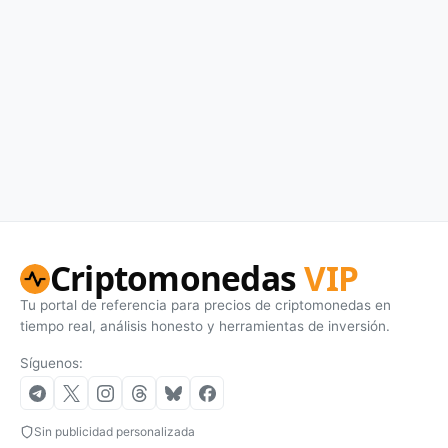
Criptomonedas
VIP
Tu portal de referencia para precios de criptomonedas en
tiempo real, análisis honesto y herramientas de inversión.
Síguenos:
Sin publicidad personalizada