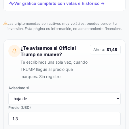
Ver gráfico completo con velas e histórico →
Las criptomonedas son activos muy volátiles: puedes perder tu
inversión. Esta página es información, no asesoramiento financiero.
¿Te avisamos si Official
Ahora:
$1,48
Trump se mueve?
Te escribimos una sola vez, cuando
TRUMP llegue al precio que
marques. Sin registro.
Avisadme si
Precio (USD)