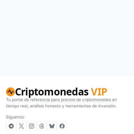
Criptomonedas
VIP
Tu portal de referencia para precios de criptomonedas en
tiempo real, análisis honesto y herramientas de inversión.
Síguenos: