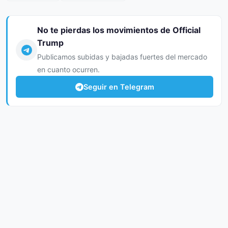
No te pierdas los movimientos de Official
Trump
Publicamos subidas y bajadas fuertes del mercado
en cuanto ocurren.
Seguir en Telegram