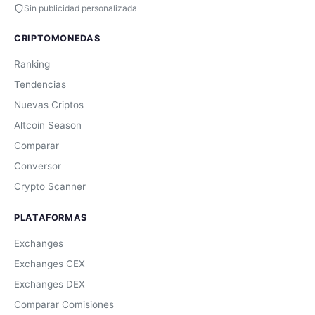
Sin publicidad personalizada
CRIPTOMONEDAS
Ranking
Tendencias
Nuevas Criptos
Altcoin Season
Comparar
Conversor
Crypto Scanner
PLATAFORMAS
Exchanges
Exchanges CEX
Exchanges DEX
Comparar Comisiones