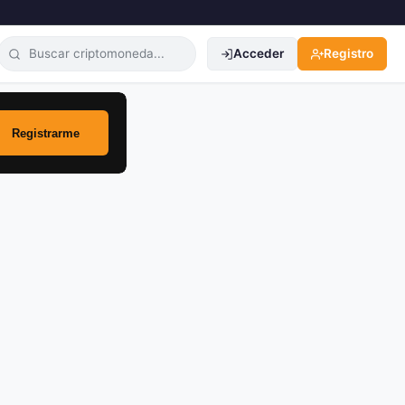
Acceder
Registro