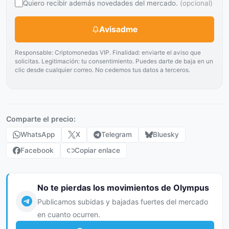
Quiero recibir además novedades del mercado.
(opcional)
Avisadme
Responsable: Criptomonedas VIP. Finalidad: enviarte el aviso que
solicitas. Legitimación: tu consentimiento. Puedes darte de baja en un
clic desde cualquier correo. No cedemos tus datos a terceros.
Comparte el precio:
WhatsApp
X
Telegram
Bluesky
Facebook
Copiar enlace
No te pierdas los movimientos de Olympus
Publicamos subidas y bajadas fuertes del mercado
en cuanto ocurren.