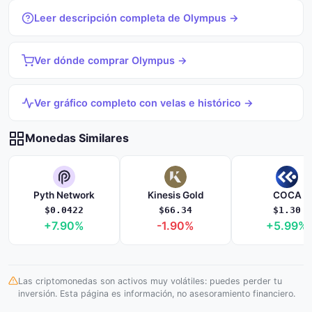
Leer descripción completa de Olympus →
Ver dónde comprar Olympus →
Ver gráfico completo con velas e histórico →
Monedas Similares
Pyth Network
Kinesis Gold
COCA
$0.0422
$66.34
$1.30
+7.90%
-1.90%
+5.99%
Las criptomonedas son activos muy volátiles: puedes perder tu
inversión. Esta página es información, no asesoramiento financiero.