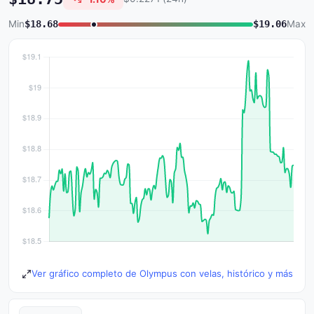
Min
$18.68
$19.06
Max
Ver gráfico completo de Olympus con velas, histórico y más