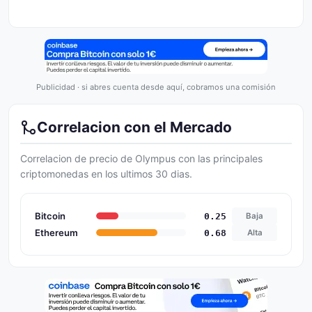
Publicidad · si abres cuenta desde aquí, cobramos una comisión
Correlacion con el Mercado
Correlacion de precio de Olympus con las principales
criptomonedas en los ultimos 30 dias.
Bitcoin
0.25
Baja
Ethereum
0.68
Alta