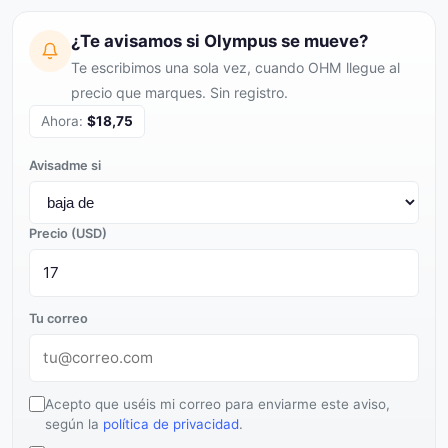
¿Te avisamos si Olympus se mueve?
Te escribimos una sola vez, cuando OHM llegue al
precio que marques. Sin registro.
Ahora:
$18,75
Avisadme si
Precio (USD)
Tu correo
Acepto que uséis mi correo para enviarme este aviso,
según la
política de privacidad
.