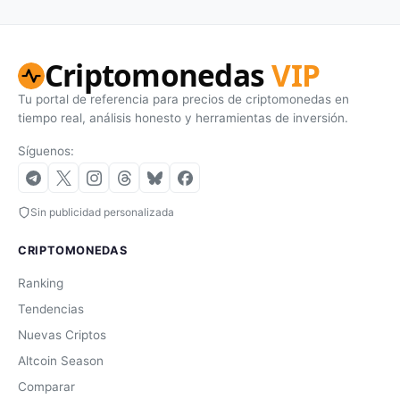
Criptomonedas
VIP
Tu portal de referencia para precios de criptomonedas en
tiempo real, análisis honesto y herramientas de inversión.
Síguenos:
Sin publicidad personalizada
CRIPTOMONEDAS
Ranking
Tendencias
Nuevas Criptos
Altcoin Season
Comparar