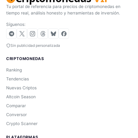
Tu portal de referencia para precios de criptomonedas en
tiempo real, análisis honesto y herramientas de inversión.
Síguenos:
Sin publicidad personalizada
CRIPTOMONEDAS
Ranking
Tendencias
Nuevas Criptos
Altcoin Season
Comparar
Conversor
Crypto Scanner
PLATAFORMAS