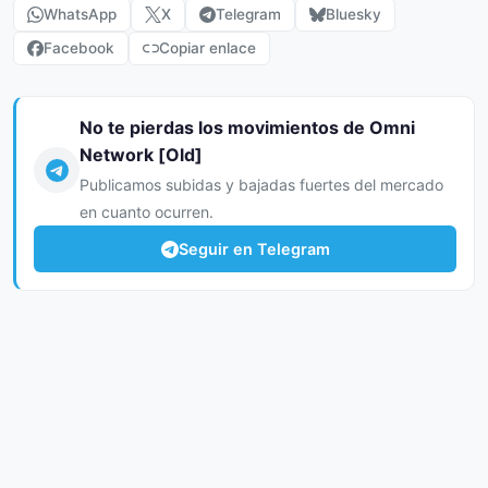
WhatsApp
X
Telegram
Bluesky
Facebook
Copiar enlace
No te pierdas los movimientos de Omni
Network [Old]
Publicamos subidas y bajadas fuertes del mercado
en cuanto ocurren.
Seguir en Telegram