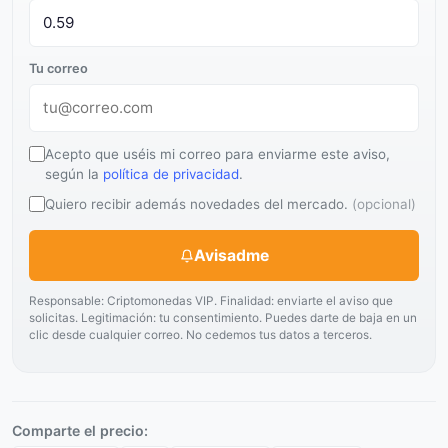
Tu correo
Acepto que uséis mi correo para enviarme este aviso,
según la
política de privacidad
.
Quiero recibir además novedades del mercado.
(opcional)
Avisadme
Responsable: Criptomonedas VIP. Finalidad: enviarte el aviso que
solicitas. Legitimación: tu consentimiento. Puedes darte de baja en un
clic desde cualquier correo. No cedemos tus datos a terceros.
Comparte el precio: