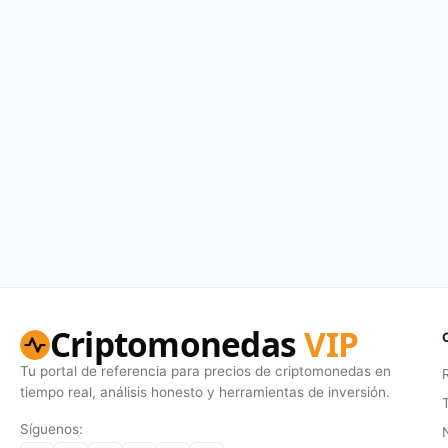
Criptomonedas
VIP
Tu portal de referencia para precios de criptomonedas en
tiempo real, análisis honesto y herramientas de inversión.
Síguenos: