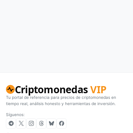
Criptomonedas
VIP
Tu portal de referencia para precios de criptomonedas en
tiempo real, análisis honesto y herramientas de inversión.
Síguenos: