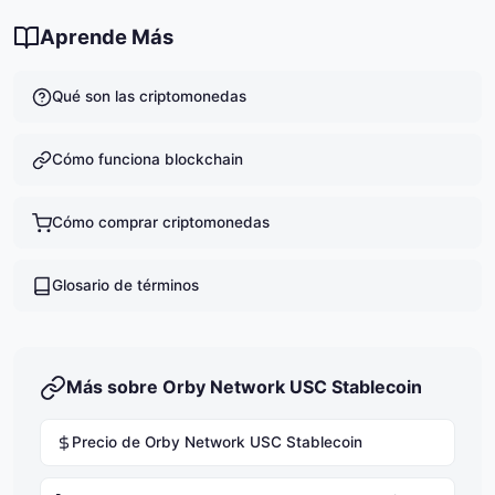
Aprende Más
Qué son las criptomonedas
Cómo funciona blockchain
Cómo comprar criptomonedas
Glosario de términos
Más sobre Orby Network USC Stablecoin
Precio de Orby Network USC Stablecoin