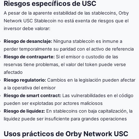
Riesgos específicos de USC
A pesar de la aparente estabilidad de las stablecoins, Orby
Network USC Stablecoin no está exenta de riesgos que el
inversor debe valorar:
Riesgo de desanclaje:
Ninguna stablecoin es inmune a
perder temporalmente su paridad con el activo de referencia
Riesgo de contraparte:
Si el emisor o custodio de las
reservas tiene problemas, el valor del token puede verse
afectado
Riesgo regulatorio:
Cambios en la legislación pueden afectar
a la operativa del emisor
Riesgo de smart contract:
Las vulnerabilidades en el código
pueden ser explotadas por actores maliciosos
Riesgo de liquidez:
En stablecoins con baja capitalización, la
liquidez puede ser insuficiente para grandes operaciones
Usos prácticos de Orby Network USC