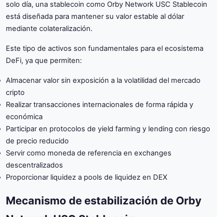
solo día, una stablecoin como Orby Network USC Stablecoin
está diseñada para mantener su valor estable al dólar
mediante colateralización.
Este tipo de activos son fundamentales para el ecosistema
DeFi, ya que permiten:
Almacenar valor sin exposición a la volatilidad del mercado
cripto
Realizar transacciones internacionales de forma rápida y
económica
Participar en protocolos de yield farming y lending con riesgo
de precio reducido
Servir como moneda de referencia en exchanges
descentralizados
Proporcionar liquidez a pools de liquidez en DEX
Mecanismo de estabilización de Orby