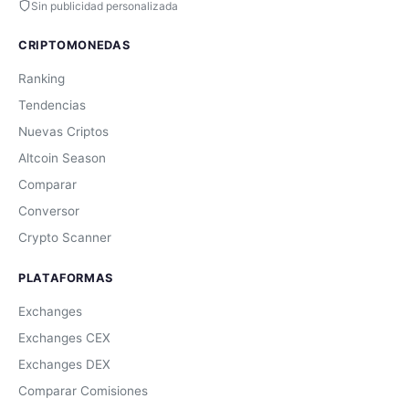
Sin publicidad personalizada
CRIPTOMONEDAS
Ranking
Tendencias
Nuevas Criptos
Altcoin Season
Comparar
Conversor
Crypto Scanner
PLATAFORMAS
Exchanges
Exchanges CEX
Exchanges DEX
Comparar Comisiones