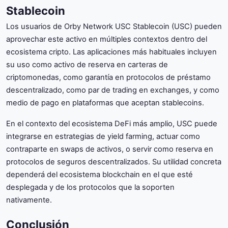
Stablecoin
Los usuarios de Orby Network USC Stablecoin (USC) pueden
aprovechar este activo en múltiples contextos dentro del
ecosistema cripto. Las aplicaciones más habituales incluyen
su uso como activo de reserva en carteras de
criptomonedas, como garantía en protocolos de préstamo
descentralizado, como par de trading en exchanges, y como
medio de pago en plataformas que aceptan stablecoins.
En el contexto del ecosistema DeFi más amplio, USC puede
integrarse en estrategias de yield farming, actuar como
contraparte en swaps de activos, o servir como reserva en
protocolos de seguros descentralizados. Su utilidad concreta
dependerá del ecosistema blockchain en el que esté
desplegada y de los protocolos que la soporten
nativamente.
Conclusión