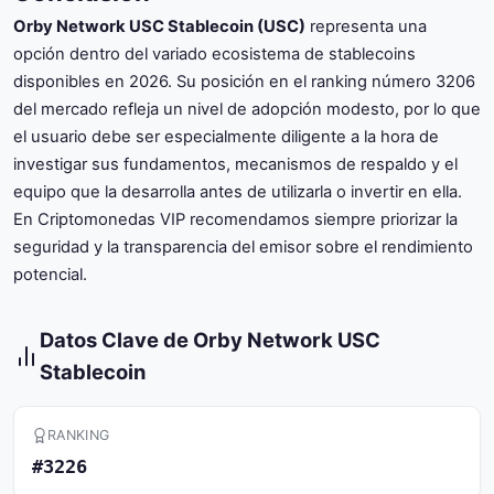
Orby Network USC Stablecoin (USC)
representa una
opción dentro del variado ecosistema de stablecoins
disponibles en 2026. Su posición en el ranking número 3206
del mercado refleja un nivel de adopción modesto, por lo que
el usuario debe ser especialmente diligente a la hora de
investigar sus fundamentos, mecanismos de respaldo y el
equipo que la desarrolla antes de utilizarla o invertir en ella.
En Criptomonedas VIP recomendamos siempre priorizar la
seguridad y la transparencia del emisor sobre el rendimiento
potencial.
Datos Clave de Orby Network USC
Stablecoin
RANKING
#3226