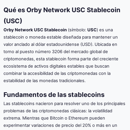
Qué es Orby Network USC Stablecoin
(USC)
Orby Network USC Stablecoin
(símbolo:
USC
) es una
stablecoin o moneda estable diseñada para mantener un
valor anclado al dólar estadounidense (USD). Ubicada en
torno al puesto número 3206 del mercado global de
criptomonedas, esta stablecoin forma parte del creciente
ecosistema de activos digitales estables que buscan
combinar la accesibilidad de las criptomonedas con la
estabilidad de las monedas tradicionales.
Fundamentos de las stablecoins
Las stablecoins nacieron para resolver uno de los principales
problemas de las criptomonedas clásicas: la volatilidad
extrema. Mientras que Bitcoin o Ethereum pueden
experimentar variaciones de precio del 20% o más en un