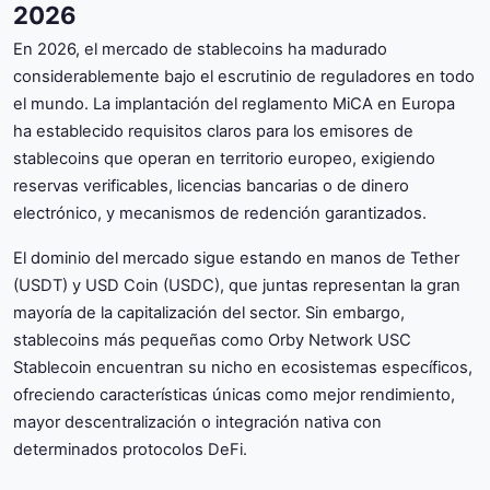
2026
En 2026, el mercado de stablecoins ha madurado
considerablemente bajo el escrutinio de reguladores en todo
el mundo. La implantación del reglamento MiCA en Europa
ha establecido requisitos claros para los emisores de
stablecoins que operan en territorio europeo, exigiendo
reservas verificables, licencias bancarias o de dinero
electrónico, y mecanismos de redención garantizados.
El dominio del mercado sigue estando en manos de Tether
(USDT) y USD Coin (USDC), que juntas representan la gran
mayoría de la capitalización del sector. Sin embargo,
stablecoins más pequeñas como Orby Network USC
Stablecoin encuentran su nicho en ecosistemas específicos,
ofreciendo características únicas como mejor rendimiento,
mayor descentralización o integración nativa con
determinados protocolos DeFi.