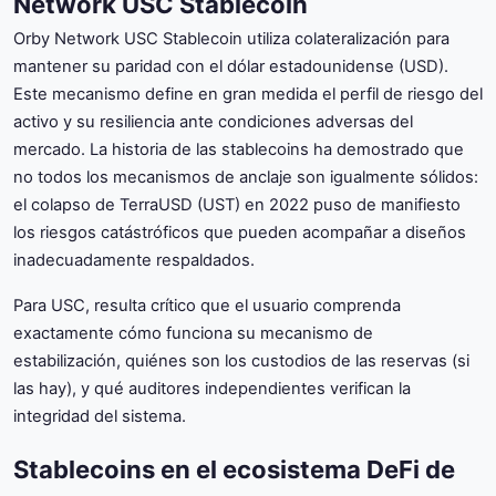
Network USC Stablecoin
Orby Network USC Stablecoin utiliza colateralización para
mantener su paridad con el dólar estadounidense (USD).
Este mecanismo define en gran medida el perfil de riesgo del
activo y su resiliencia ante condiciones adversas del
mercado. La historia de las stablecoins ha demostrado que
no todos los mecanismos de anclaje son igualmente sólidos:
el colapso de TerraUSD (UST) en 2022 puso de manifiesto
los riesgos catástróficos que pueden acompañar a diseños
inadecuadamente respaldados.
Para USC, resulta crítico que el usuario comprenda
exactamente cómo funciona su mecanismo de
estabilización, quiénes son los custodios de las reservas (si
las hay), y qué auditores independientes verifican la
integridad del sistema.
Stablecoins en el ecosistema DeFi de