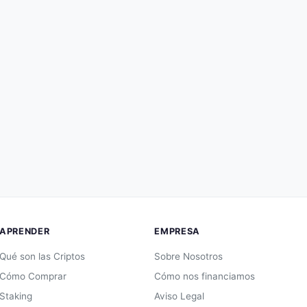
APRENDER
EMPRESA
Qué son las Criptos
Sobre Nosotros
Cómo Comprar
Cómo nos financiamos
Staking
Aviso Legal