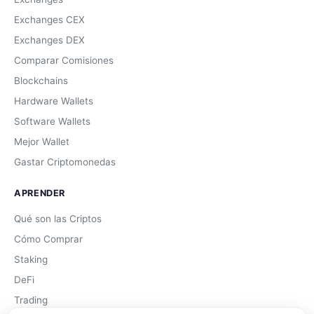
Exchanges CEX
Exchanges DEX
Comparar Comisiones
Blockchains
Hardware Wallets
Software Wallets
Mejor Wallet
Gastar Criptomonedas
APRENDER
Qué son las Criptos
Cómo Comprar
Staking
DeFi
Trading