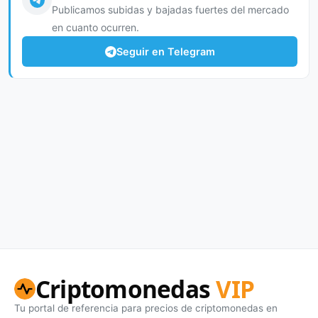
Publicamos subidas y bajadas fuertes del mercado
en cuanto ocurren.
Seguir en Telegram
Criptomonedas
VIP
Tu portal de referencia para precios de criptomonedas en