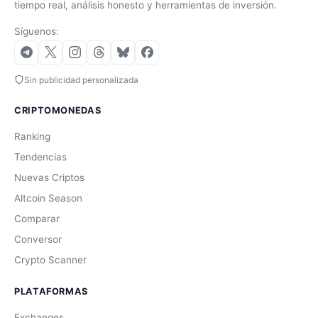
tiempo real, análisis honesto y herramientas de inversión.
Síguenos:
Sin publicidad personalizada
CRIPTOMONEDAS
Ranking
Tendencias
Nuevas Criptos
Altcoin Season
Comparar
Conversor
Crypto Scanner
PLATAFORMAS
Exchanges