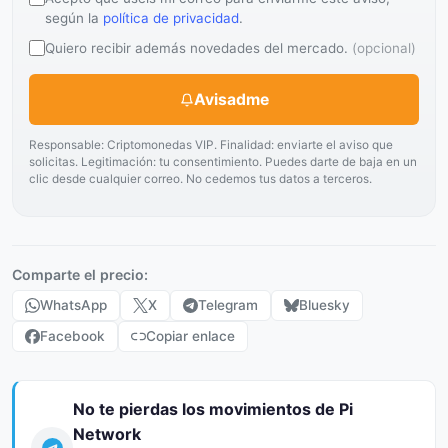
según la
política de privacidad
.
Quiero recibir además novedades del mercado.
(opcional)
Avisadme
Responsable: Criptomonedas VIP. Finalidad: enviarte el aviso que
solicitas. Legitimación: tu consentimiento. Puedes darte de baja en un
clic desde cualquier correo. No cedemos tus datos a terceros.
Comparte el precio:
WhatsApp
X
Telegram
Bluesky
Facebook
Copiar enlace
No te pierdas los movimientos de Pi
Network